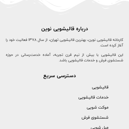
درباره قالیشویی نوین
کارخانه قالیشویی نوین، بهترین قالیشویی تهران، از سال ۱۳78 فعالیت خود را
آغاز کرده است.
این قالیشویی با بیش از نیم قرن تجربه، آماده خدمت‌رسانی در حوزه
شستشوی فرش و خدمات قالیشویی باشد.
دسترسی سریع
قالیشویی
خدمات قالیشویی
موکت شویی
شستشوی فرش
مبل شویی