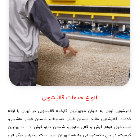
انواع خدمات قالیشویی
قالیشویی نوین به‌ عنوان مجهزترین کارخانه قالیشویی در تهران با ارائه
خدمات قالیشویی مانند شستن فرش‌ دستباف، شستن فرش ماشینی،
شستشوی انواع فرش و قالی خارجی، شستن تابلو‌ فرش و… با بهترین
کیفیت، در حال خدمت‌رسانی به همشهریان عزیز است. بنابراین دیگر لازم