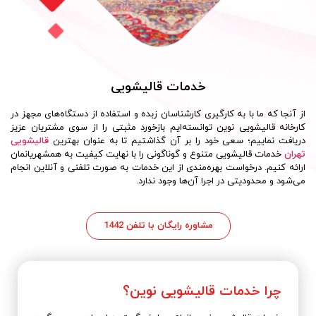
خدمات قالیشویی
از آنجا که ما با به کارگیری کارشناسان زبده و استفاده از دستگاه‌های مجهز در
کارخانه قالیشویی نوین توانسته‌ایم بازخورد مثبتی را از سوی مشتریان عزیز
دریافت نماییم؛ سعی خود را بر آن گذاشتیم تا به عنوان
بهترین
قالیشویی
تهران
خدمات قالیشویی متنوع و گوناگونی را با نهایت کیفیت به همشهریانمان
ارائه کنیم. درخواست بهره‌مندی از این خدمات به صورت تلفنی و آنلاین انجام
می‌شود و محدودیتی در اجرا آن‌ها وجود ندارد.
مشاوره رایگان با تلفن 1442
چرا خدمات قالیشویی نوین؟