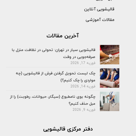
قالیشویی آنلاین
مقالات آموزشی
آخرین مقالات
قالیشویی سیار در تهران: تحولی در نظافت منزل با
صرفه‌جویی در وقت
فوریه 17, 2026
چک لیست تحویل گرفتن فرش از قالیشویی (چه
مواردی را چک کنیم؟)
فوریه 14, 2026
چگونه بوی نامطبوع (سیگار، حیوانات، رطوبت) را از
مبل حذف کنیم؟
فوریه 9, 2026
دفتر مرکزی قالیشویی