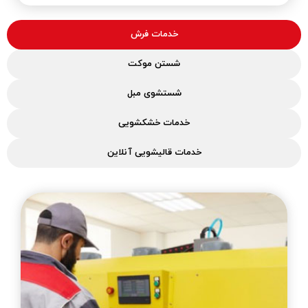
خدمات فرش
شستن موکت
شستشوی مبل
خدمات خشکشویی
خدمات قالیشویی آنلاین