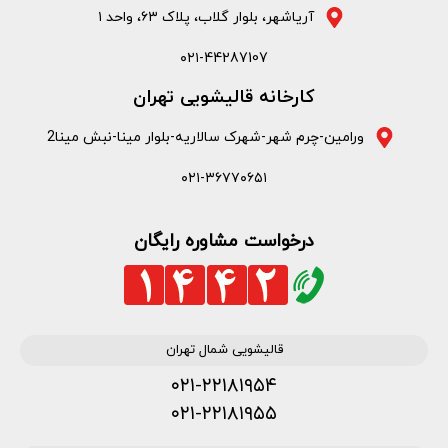
آریاشهر، بلوار گلاب، پلاک ۶۳، واحد ۱
۰۲۱-44287107
کارخانه قالیشویی تهران
ورامین-چرم شهر-شهرک سالاریه-بلوار مینا-نبش مینا2
۰۲۱-۳۶۷۷۰۶۵۱
درخواست مشاوره رایگان
قالیشویی شمال تهران
۰۲۱-۲۲۱۸۱۹۵۴
۰۲۱-۲۲۱۸۱۹۵۵