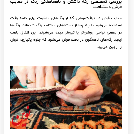
بررسی تخصصی رگه داشتن و ناهماهنگی رنگ در معایب
فرش دستبافت
معایب فرش دستبافت،زمانی که از رنگ‌های متفاوت برای ادامه بافت
استفاده می‌شود یا پشم‌ها از دسته‌های مختلف رنگ شده‌اند، رنگ‌ها
در بعضی نواحی روشن‌تر یا تیره‌تر دیده می‌شوند. این اتفاق باعث
ایجاد رگه‌های ناهمگون در بافت فرش می‌شود که جلوه یکپارچه فرش
را از بین می‌برد.