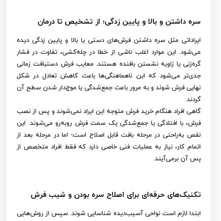
سره داشتن و بالا و پایین زدگی؛ از تشخیص تا درمان
ایراداتی مثل سره داشتن فرش‌های دستی یا بالا و پایین زدگی دیده
می‌شود. این موارد اغلب ناشی از خطا در چله‌کشی، تفاوت در فشار
گره‌زنی یا زاویه نشستن بافنده هستند. معایب فرش دستبافت زمانی
جدی‌تر می‌شود که این ناهماهنگی‌ها باعث کاهش تعادل در شکل
نهایی فرش شوند و به مرور باعث جمع‌شدگی یا موج‌دار شدن سطح آن
گردند.
گاهی افراد هنگام خرید فرش متوجه این ایراد نمی‌شوند و پس از نصب
فرش، با افتادگی یا جمع‌شدگی یک سمت فرش روبه‌رو می‌شوند. این
نقص به‌راحتی در مرحله بافت قابل اصلاح است؛ اما در مرحله بعد از
اتمام کار، نیاز به عملیات فنی خاصی دارد که فقط افراد متخصص از
پس آن برمی‌آیند.
تکنیک‌های حرفه‌ای برای اصلاح سره بودن و شیب فرش
ابتدا لازم است نواحی آسیب‌دیده شناسایی شوند. سپس از روش‌هایی