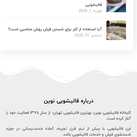
قالیشویی
فوریه 1, 2026
آیا استفاده از کلر برای شستن فرش روش مناسبی است؟
دسامبر 31, 2025
درباره قالیشویی نوین
کارخانه قالیشویی نوین، بهترین قالیشویی تهران، از سال ۱۳78 فعالیت خود را
آغاز کرده است.
این قالیشویی با بیش از نیم قرن تجربه، آماده خدمت‌رسانی در حوزه
شستشوی فرش و خدمات قالیشویی باشد.