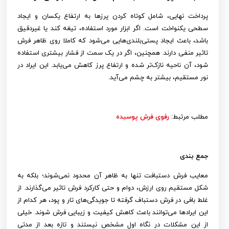
پرداخت نهایی، شامل کوتاه کردن پرزها به ارتفاع یکسان و ایجاد
سطحی یکنواخت است. اگر ابزار مورد استفاده، تیغه کند یا غیردقیق
باشد، باعث ایجاد پستی‌بلندی‌هایی می‌شود که کاملا روی ظاهر فرش
تاثیر منفی دارند. همچنین، اگر در یک سمت از فشار بیشتری استفاده
شود، آن ناحیه نازک‌تر شده و ارتفاع پرز کاهش می‌یابد. این ایراد در
نور مستقیم، بیشتر به چشم می‌آید.
مطلب مرتبط:
رفوی فرش پوسیده
جمع بندی
معایب فرش دستبافت تنها به ظاهر آن محدود نمی‌شوند؛ بلکه به
شکل مستقیم روی ارزش، دوام و حتی کارکرد فرش تاثیر می‌گذارند. از
غلط بافی در فرش دستباف گرفته تا جویدگی‌های تار و پود، هر کدام از
این ایرادها می‌توانند باعث کاهش کیفیت و زیبایی فرش شوند. خیلی
از این مشکلات در نگاه اول مشخص نیستند و تازه بعد از مدتی