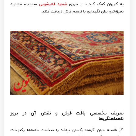
به کاربران کمک کند تا از طریق
شماره قالیشویی
مناسب، مشاوره
دقیق‌تری برای نگهداری یا ترمیم فرش دریافت کنند.
تعریف تخصصی بافت فرش و نقش آن در بروز
ناهماهنگی‌ها
اگر فاصله میان گره‌ها یکسان نباشد یا ضخامت خامه‌ها یکنواخت