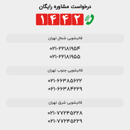
درخواست مشاوره رایگان
قالیشویی شمال تهران
۰۲۱-۲۲۱۸۱۹۵۴
۰۲۱-۲۲۱۸۱۹۵۵
قالیشویی جنوب تهران
۰۲۱-۶۶۳۸۵۶۲۲
۰۲۱-۶۶۳۸۴۲۲۹
قالیشویی شرق تهران
021-77245228
021-77245229