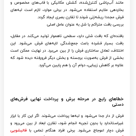
مانند آب‌پاشی کنترل‌شده، کشش مکانیکی با قاب‌های مخصوص و
بخاردهی ملایم استفاده می‌شود. در برخی موارد، لازم است لبه‌های
فرش مجددا ریشه‌زنی شوند تا تقارن بصری ایجاد گردد.
بررسی بافت متراکم یا شل به عنوان عامل اصلی
بافنده‌ای که بافت شلی دارد، سطحی ناهموار تولید می‌کند. در مقابل،
بافت بسیار فشرده باعث جمع‌شدگی لایه‌های فرش می‌شود. این
اختلاف، تعادل ساختاری فرش را از بین می‌برد. در نهایت ممکن است
بخشی از فرش به‌صورت برجسته و بخش دیگر فرورفته دیده شود که
علاوه بر کاهش زیبایی، دوام آن را هم پایین می‌آورد.
خطاهای رایج در مرحله برش و پرداخت نهایی فرش‌های
دستی
فرش از دار جدا می‌شود و لبه‌ها پرداخت می‌شوند. اگر این کار با ابزار
غیراستاندارد یا بدون تجربه انجام شود، تقارن ابعاد از بین می‌رود و
فرش دچار اعوجاج می‌شود. برخی افراد هنگام تماس با
قالیشویی