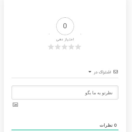
0
امتیاز دهی
اشتراک در
0
نظرات