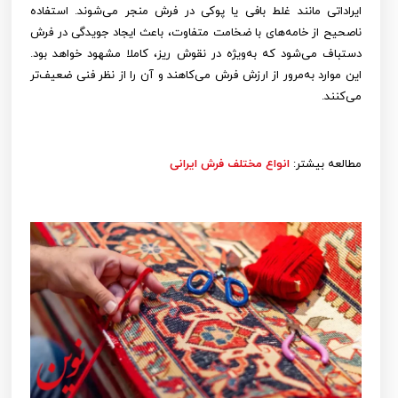
ایراداتی مانند غلط بافی یا پوکی در فرش منجر می‌شوند. استفاده
ناصحیح از خامه‌های با ضخامت متفاوت، باعث ایجاد جویدگی در فرش
دستباف می‌شود که به‌ویژه در نقوش ریز، کاملا مشهود خواهد بود.
این موارد به‌مرور از ارزش فرش می‌کاهند و آن را از نظر فنی ضعیف‌تر
می‌کنند.
مطالعه بیشتر:
انواع مختلف فرش ایرانی