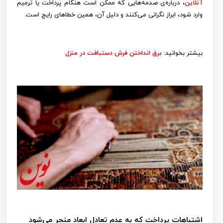
آنلاین
، درباره‌ی صدمه‌هایی که ممکن است هنگام پرداخت یا ترمیم
وارد شود، ابراز نگرانی می‌کنند و دلیل آن، همین خطاهای رایج است.
بیشتر بخوانید:
برق انداختن فرش دستبافت در منزل
اشتباهات پرداخت که به عدم تعادل ابعاد منجر می‌شود