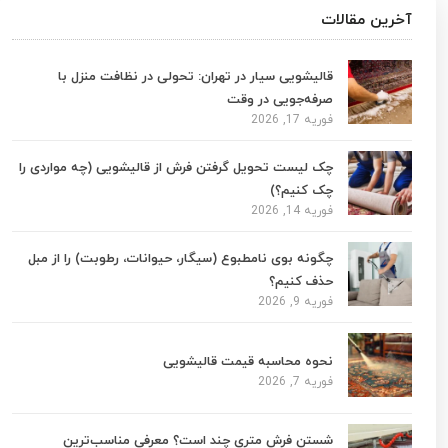
آخرین مقالات
قالیشویی سیار در تهران: تحولی در نظافت منزل با
صرفه‌جویی در وقت
فوریه 17, 2026
چک لیست تحویل گرفتن فرش از قالیشویی (چه مواردی را
چک کنیم؟)
فوریه 14, 2026
چگونه بوی نامطبوع (سیگار، حیوانات، رطوبت) را از مبل
حذف کنیم؟
فوریه 9, 2026
نحوه محاسبه قیمت قالیشویی
فوریه 7, 2026
شستن فرش متری چند است؟ معرفی مناسب‌ترین