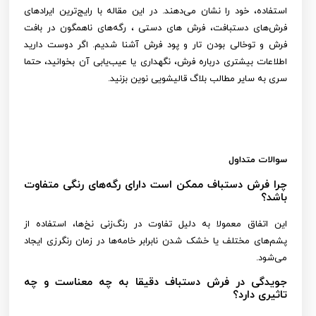
استفاده، خود را نشان می‌دهند. در این مقاله با رایج‌ترین ایرادهای
فرش‌های دستبافت، فرش های دستی ، رگه‌های ناهمگون در بافت
فرش و توخالی بودن تار و پود فرش آشنا شدیم. اگر دوست دارید
اطلاعات بیشتری درباره فرش، نگهداری یا عیب‌یابی آن بخوانید، حتما
سری به سایر مطالب بلاگ قالیشویی نوین بزنید.
سوالات متداول
چرا فرش دستباف ممکن است دارای رگه‌های رنگی متفاوت
باشد؟
این اتفاق معمولا به دلیل تفاوت در رنگ‌زنی نخ‌ها، استفاده از
پشم‌های مختلف یا خشک شدن نابرابر خامه‌ها در زمان رنگرزی ایجاد
می‌شود.
جویدگی در فرش دستباف دقیقا به چه معناست و چه
تاثیری دارد؟