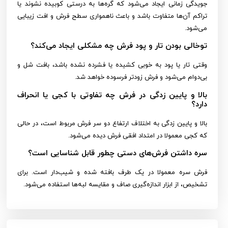
جویدگی زمانی ایجاد می‌شود که گره‌ها به درستی کوبیده نشوند یا
تراکم آن‌ها متفاوت باشد و باعث ناهمواری سطح فرش و افت زیبایی
می‌شود.
توخالی بودن تار و پود فرش چه مشکلی ایجاد می‌کند؟
وقتی تار یا پود به خوبی کشیده یا فشرده نشده باشد، بافت شل و
بی‌دوام می‌شود و فرش زودتر فرسوده خواهد شد.
بالا و پایین زدگی در فرش چه تفاوتی با کجی یا انحراف
دارد؟
بالا و پایین زدگی به اختلاف ارتفاع دو سر فرش مربوط است، در حالی
که کجی معمولا در امتداد افقی فرش دیده می‌شود.
سره داشتن فرش‌های دستی چطور قابل شناسایی است؟
فرش سره معمولا در یک طرف بافته شده و شیب‌دار است. برای
تشخیص، از ابزار اندازه‌گیری صاف و مقایسه لبه‌ها استفاده می‌شود.