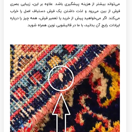
می‌تواند بیشتر از هزینه پیشگیری باشد. علاوه‌ بر این، زیبایی بصری
فرش از بین می‌رود و لذت داشتن یک فرش دستباف اصل را خراب
می‌کند. اگر می‌خواهید پیش از خرید یا تعمیر فرش، همه چیز را درباره
ایرادات رایج آن بدانید، با ما در قالیشویی نوین همراه شوید.