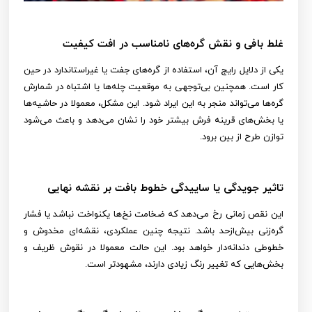
غلط بافی و نقش گره‌های نامناسب در افت کیفیت
یکی از دلایل رایج آن، استفاده از گره‌های جفت یا غیراستاندارد در حین
کار است. همچنین بی‌توجهی به موقعیت چله‌ها یا اشتباه در شمارش
گره‌ها می‌تواند منجر به این ایراد شود. این مشکل، معمولا در حاشیه‌ها
یا بخش‌های قرینه فرش بیشتر خود را نشان می‌دهد و باعث می‌شود
توازن طرح از بین برود.
تاثیر جویدگی یا ساییدگی خطوط بافت بر نقشه نهایی
این نقص زمانی رخ می‌دهد که ضخامت نخ‌ها یکنواخت نباشد یا فشار
گره‌زنی بیش‌ازحد باشد. نتیجه چنین عملکردی، نقشه‌ای مخدوش و
خطوطی دندانه‌دار خواهد بود. این حالت معمولا در نقوش ظریف و
بخش‌هایی که تغییر رنگ زیادی دارند، مشهودتر است.