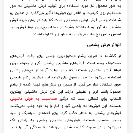
به طور معمول نخ مورد استفاده برای تولید فرش ماشینی به طور
مستقیم روی کیفیت و ظاهر این فرش‌ها تأثیر می‌گذارد. از همین رو
شناخت جنس فرش اولین موضوعی است که باید در زمان خرید فرش
ماشینی به آن توجه داشته باشید. از جمله رایج‌ترین نوع فرش‌ها بر
اساس جنس نخ خاب می‌توان به موارد زیر اشاره داشت:
انواع فرش پشمی
از گذشته تا امروز، پشم متداول‌ترین جنس برای بافت فرش‌های
دست‌باف بوده است. فرش‌های ماشینی پشمی ‌یکی از بادوام ترین
انواع فرش ماشینی هستند که برای تولید آن‌ها از نخ‌های پشمی
‌استفاده می‌شود. به طور معمول برای تولید این فرش‌ها پشم طبیعی
مورد استفاده قرار می‌گیرد. از همین رو فرش‌های تهیه شده از پشم
معمولاً بافت نرم و لطیفی دارند. این نوع فرش ماشینی، بهترین
انتخاب برای کسانی است که درگیر
حساسیت به فرش ماشینی
هستند. این فرش‌ها به راحتی گرد و غبار را به خود جذب نمی‌کنند.
فرش‌های پشمی به خاطر جذب گرما برای فضاهای سرامیک و سرد
بسیار مناسب هستند. فرش‌های ماشینی پشمی ‌به راحتی لک
نمی‌شود و در صورت کثیف شدن می‌تواند به سادگی آن را تمیز