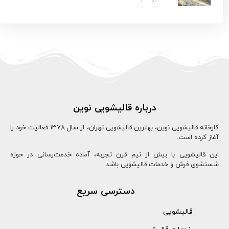
درباره قالیشویی نوین
کارخانه قالیشویی نوین، بهترین قالیشویی تهران، از سال ۱۳78 فعالیت خود را
آغاز کرده است.
این قالیشویی با بیش از نیم قرن تجربه، آماده خدمت‌رسانی در حوزه
شستشوی فرش و خدمات قالیشویی باشد.
دسترسی سریع
قالیشویی