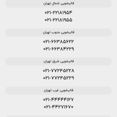
قالیشویی شمال تهران
۰۲۱-۲۲۱۸۱۹۵۴
۰۲۱-۲۲۱۸۱۹۵۵
قالیشویی جنوب تهران
۰۲۱-۶۶۳۸۵۶۲۲
۰۲۱-۶۶۳۸۴۲۲۹
قالیشویی شرق تهران
021-77245228
021-77245229
قالیشویی غرب تهران
۰۲۱-۴۴۴۴۴۱۲۷
۰۲۱-۴۴۲۷۱۶۷۰