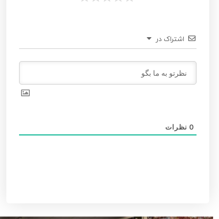
اشتراک در
0
نظرات