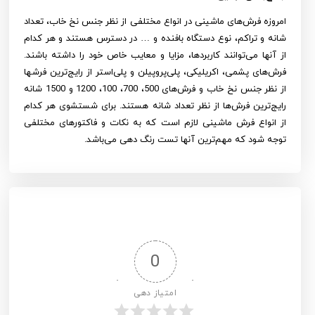
امروزه فرش‌های ماشینی در انواع مختلفی از نظر جنس نخ خاب، تعداد
شانه و تراکم، نوع دستگاه بافنده و … در دسترس هستند و هر کدام
از آنها می‌توانند کاربردها، مزایا و معایب خاص خود را داشته باشند.
فرش‌های پشمی، اکریلیکی، پلی‌پروپیلن و پلی‌استر از رایج‌ترین فرشها
از نظر جنس نخ خاب و فرش‌های 500، 700، 100، 1200 و 1500 شانه
رایج‌ترین فرش‌ها از نظر تعداد شانه هستند. برای شستشوی هر کدام
از انواع فرش ماشینی لازم است که به نکات و فاکتورهای مختلفی
توجه شود که مهم‌ترین آنها تست رنگ دهی می‌باشد.
0
امتیاز دهی