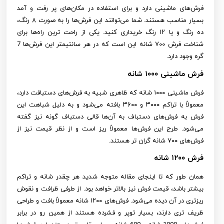
فرش‌های ماشینی دارد و برای استفاده در مکان‌های پر رفت و آمد
بسیار مناسب هستند. شما می‌توانند این فرش‌ها را به صورت ۸ رنگ،
ده رنگ و یا ۱۲ رنگ خریداری کنید. یکی از راحت ترین راه‌ها برای
شناخت فرش ۷۰۰ شانه این است که در هر سانتیمتر این فرش‌ها 7
گره وجود دارد.
فرش ماشینی ۱۰۰۰ شانه
فرش ماشینی ۱۰۰۰ شانه که ظاهری شبیه به فرش‌های دستبافت دارد،
معمولاً با تراکم ۳۰۰۰ و ۳۶۰۰ بافته می‌شود و به دلیل شباهت این
فرش به فرش‌های دستباف به آن‌ها قالی دستباف گونه نیز گفته
می‌شود. طرح این فرش‌ها معمولاً ریز است و از نظر قیمت نیز از
فرش‌های ۷۰۰ شانه گران تر هستند.
فرش ۱۲۰۰ شانه
همان طور که تا اینجای مقاله متوجه شدید هر چقدر شانه و تراکم
بیشتر باشد، قیمت فرش نیز بالاتر خواهد بود. از طرفی ظرافت و نقوش
ریزتری در آن دیده می‌شود. فرش‌های ۱۲۰۰ شانه معمولاً بافت و طراحی
ظریف تری دارند، بسیار توپر و فشرده هستند از همین رو در برابر