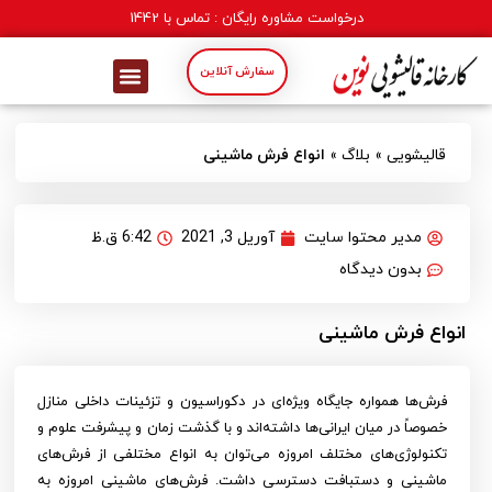
درخواست مشاوره رایگان : تماس با
1442
سفارش آنلاین
قالیشویی
»
بلاگ
»
انواع فرش ماشینی
مدیر محتوا سایت
آوریل 3, 2021
6:42 ق.ظ
بدون دیدگاه
انواع فرش ماشینی
فرش‌ها همواره جایگاه ویژه‌ای در دکوراسیون و تزئینات داخلی منازل
خصوصاً در میان ایرانی‌ها داشته‌اند و با گذشت زمان و پیشرفت علوم و
تکنولوژی‌های مختلف امروزه می‌توان به انواع مختلفی از فرش‌های
ماشینی و دستبافت دسترسی داشت. فرش‌های ماشینی امروزه به