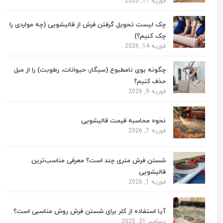
فوریه 17, 2026
چک لیست تحویل گرفتن فرش از قالیشویی (چه مواردی را
چک کنیم؟)
فوریه 14, 2026
چگونه بوی نامطبوع (سیگار، حیوانات، رطوبت) را از مبل
حذف کنیم؟
فوریه 9, 2026
نحوه محاسبه قیمت قالیشویی
فوریه 7, 2026
شستن فرش متری چند است؟ معرفی مناسب‌ترین
قالیشویی
فوریه 1, 2026
آیا استفاده از کلر برای شستن فرش روش مناسبی است؟
دسامبر 31, 2025