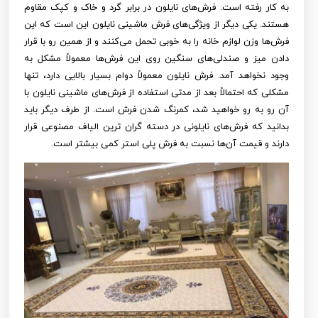
به کار رفته است. فرش‌های نایلون در برابر گرد و خاک و کپک مقاوم
هستند. یکی دیگر از ویژگی‌های فرش ماشینی نایلون این است که این
فرش‌ها وزن لوازم خانه را به خوبی تحمل می‌کنند و از همین رو با قرار
دادن میز و صندلی‌های سنگین روی این فرش‌ها معمولاً مشکل به
وجود نخواهد آمد. فرش نایلون معمولاً دوام بسیار بالایی دارد، تنها
مشکلی که احتمالاً بعد از مدتی استفاده از فرش‌های ماشینی نایلون با
آن رو به رو خواهید شد، کمرنگ شدن فرش است. از طرف دیگر باید
بدانید که فرش‌های نایلونی در دسته گران ترین الیاف مصنوعی قرار
دارند و قیمت آن‌ها نسبت به فرش پلی استر کمی ‌بیشتر است.