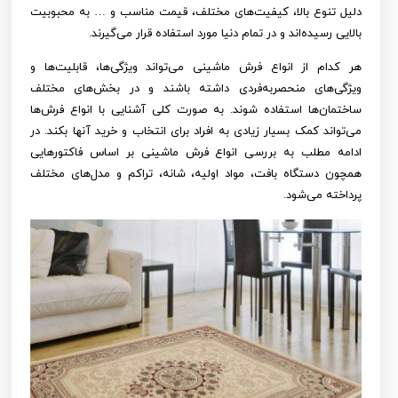
دلیل تنوع بالا، کیفیت‌های مختلف، قیمت مناسب و … به محبوبیت
بالایی رسیده‌اند و در تمام دنیا مورد استفاده قرار می‌گیرند.
هر کدام از انواع فرش ماشینی می‌تواند ویژگی‌ها، قابلیت‌ها و
ویژگی‌های منحصربه‌فردی داشته باشند و در بخش‌های مختلف
ساختمان‌ها استفاده شوند. به صورت کلی آشنایی با انواع فرش‌ها
می‌تواند کمک بسیار زیادی به افراد برای انتخاب و خرید آنها بکند. در
ادامه مطلب به بررسی انواع فرش ماشینی بر اساس فاکتورهایی
همچون دستگاه بافت، مواد اولیه، شانه، تراکم و مدل‌های مختلف
پرداخته می‌شود.