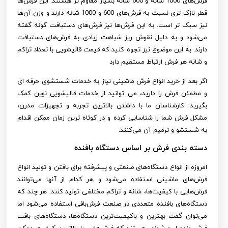
فرش‌های 1000 شانه و 600 شانه بسیار مقاوم تر هستند. این فرش‌ها
قطر نازک تری نسبت به فرش‌های 600 و 1000 شانه دارند و وزن آن‌ها
نیز سبک‌ تر است. به این فرش‌ها نیز فرش‌های دستبافت گونه گفته
می‌شود و به دلیل نقوش ریز شباهت زیادی به فرش‌های دستبافت
دارند. به این موضوع نیز تجوه کنید که قیمت قالیشویی با تعداد تراکم
و شانه هر فرش ارتباط مستقیم دارد
اگر بعد از خرید انواع فرش ماشینی نیاز به خدمات شستشوی حرفه ای
و مطمئن فرش را دارید، می توانید از خدمات قالیشویی نوین کمک
بگیرید. کارشناسان ما با داشتن بالاترین تجربه و تجهیزات مدرن،
مشکل فرش شما را شناسایی کرده و در کوتاه ترین زمان ممکن اقدام
به شستشو و ترمیم آن می‌کنند.
دسته بندی فرش بر اساس دستگاه بافنده
امروزه از انواع دستگاه‌های صنعتی و پیشرفته برای بافتن و تولید انواع
فرش‌های ماشینی استفاده می‌شود و هر کدام از آنها می‌توانند
فرش‌هایی با کیفیت‌ها، شانه و تراکم مختلفی تولید کنند. هر چند که
دستگاه‌های بافنده متعددی در صنعت فرش‌بافی استفاده می‌شود اما
می‌توان گفت بهترین و باکیفیت‌ترین دستگاه‌ها، دستگاه‌های بافت