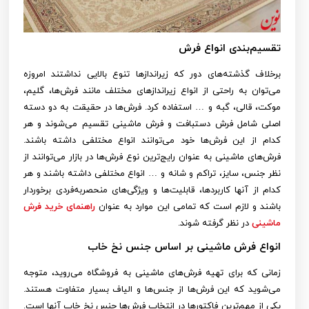
تقسیم‌بندی انواع فرش
برخلاف گذشته‌های دور که زیراندازها تنوع بالایی نداشتند امروزه
می‌توان به راحتی از انواع زیراندازهای مختلف مانند فرش‌ها، گلیم،
موکت، قالی، گبه و … استفاده کرد. فرش‌ها در حقیقت به دو دسته
اصلی شامل فرش دستبافت و فرش ماشینی تقسیم می‌شوند و هر
کدام از این فرش‌ها خود می‌توانند انواع مختلفی داشته باشند.
فرش‌های ماشینی به عنوان رایج‌ترین نوع فرش‌ها در بازار می‌توانند از
نظر جنس، سایز، تراکم و شانه و … انواع مختلفی داشته باشند و هر
کدام از آنها کاربردها، قابلیت‌ها و ویژگی‌های منحصربه‌فردی برخوردار
باشند و لازم است که تمامی این موارد به عنوان
راهنمای خرید فرش
ماشینی
در نظر گرفته شوند.
انواع فرش ماشینی بر اساس جنس نخ خاب
زمانی که برای تهیه فرش‌های ماشینی به فروشگاه می‌روید، متوجه
می‌شوید که این فرش‌ها از جنس‌ها و الیاف بسیار متفاوت هستند.
یکی از مهم‌ترین فاکتورها در انتخاب فرش‌ها جنس نخ خاب آنها است.