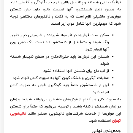
ترافیک بالایی هستند و پتانسیل بالایی در جذب آلودگی و کثیفی دارند
به همین دلیل شستشوی آنها اهمیت بالای دارد. برای شستن
فرش‌های ماشینی لازم است که به نکات و فاکتورهای مختلفی توجه
شود که مهم‌ترین آنها شامل موارد زیر است:
ممکن است فرش‌ها در اثر مواد شوینده و شیمیایی دچار تغییر
رنگ شوند و حتماً قبل از شستشو باید تست رنگ دهی روی
آنها انجام شود.
شستن این فرش‌ها باید حتی‌الامکان در سطح شیبدار شسته
شوند.
از آب داغ برای شستن آنها استفاده نشود.
عملیات آبگیری و خشک کردن آنها به صورت کامل انجام شود.
قبل از شستشوی حتماً باید گردگیری فرش به صورت کامل
انجام شود.
به صورت کلی هر کدام از فرش‌های ماشینی می‌توانند شرایط ویژه‌ای
در زمان شستشو داشته باشند و توصیه می‌شود که حتماً برای شستن
این فرش‌ها از خدمات شرکت‌های قالیشویی معتبر مانند
قالیشویی
تهران
استفاده شود.
جمع‌بندی نهایی