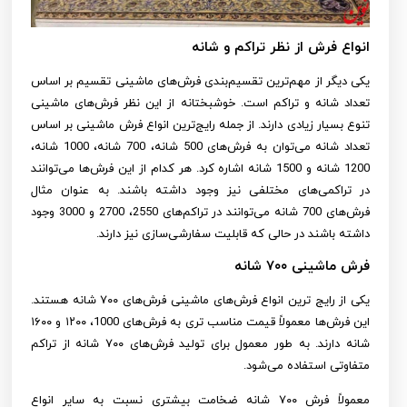
انواع فرش از نظر تراکم و شانه
یکی دیگر از مهم‌ترین تقسیم‌بندی فرش‌های ماشینی تقسیم ‌بر اساس
تعداد شانه و تراکم است. خوشبختانه از این نظر فرش‌های ماشینی
تنوع بسیار زیادی دارند. از جمله رایج‌ترین انواع فرش ماشینی بر اساس
تعداد شانه می‌توان به فرش‌های 500 شانه، 700 شانه، 1000 شانه،
1200 شانه و 1500 شانه اشاره کرد. هر کدام از این فرش‌ها می‌توانند
در تراکمی‌های مختلفی نیز وجود داشته باشند. به عنوان مثال
فرش‌های 700 شانه می‌توانند در تراکم‌های 2550، 2700 و 3000 وجود
داشته باشند در حالی که قابلیت سفارشی‌سازی نیز دارند.
فرش ماشینی ۷۰۰ شانه
یکی از رایج ترین انواع فرش‌های ماشینی فرش‌های ۷۰۰ شانه هستند.
این فرش‌ها معمولاً قیمت مناسب تری به فرش‌های 1000، ۱۲۰۰ و ۱۶۰۰
شانه دارند. به طور معمول برای تولید فرش‌های ۷۰۰ شانه از تراکم
متفاوتی استفاده می‌شود.
معمولاً فرش ۷۰۰ شانه ضخامت بیشتری نسبت به سایر انواع