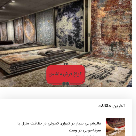
آخرین مقالات
قالیشویی سیار در تهران: تحولی در نظافت منزل با
صرفه‌جویی در وقت