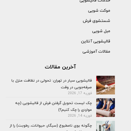
خدمات قالیشویی
موکت شویی
شستشوی فرش
مبل شویی
قالیشویی آنلاین
مقالات آموزشی
آخرین مقالات
قالیشویی سیار در تهران: تحولی در نظافت منزل با
صرفه‌جویی در وقت
فوریه 17, 2026
چک لیست تحویل گرفتن فرش از قالیشویی (چه
مواردی را چک کنیم؟)
فوریه 14, 2026
چگونه بوی نامطبوع (سیگار، حیوانات، رطوبت) را از