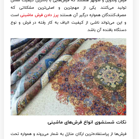
فرش وندویل و شونهر هستند که فرش‌هایی با بالاترین کیفیت ممکن
تولید می‌کنند. یکی از مهم‌ترین و اصلی‌ترین مشکلاتی که
مصرف‌کنندگان همواره درگیر آن هستند
پرز دادن فرش ماشینی
است
و این می‌تواند ناشی از کیفیت الیاف به کار رفته در فرش و نوع
دستگاه بافنده آن باشد.
نکات شستشوی انواع فرش‌های ماشینی
فرش‌ها از پراستفاده‌ترین ارکان منازل به شمار می‌روند و همواره تحت