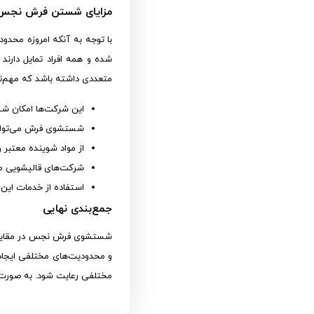
مزایای شستن فرش نجس 
با توجه به آنکه امروزه محدو
شده و همه افراد تمایل دارن
متعددی داشته باشد که مهم‌تر
این شرکت‌ها امکان شس
شستشوی فرش می‌تواند 
از مواد شوینده معتبر 
شرکت‌های قالیشویی می
استفاده از خدمات این 
جمع‌بندی نهایی
شستشوی فرش نجس در مقایسه ب
و محدودیت‌های مختلفی ایجاد
مختلفی رعایت شود. به صورت کلی برای شستشوی فر