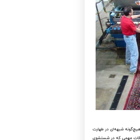
یچ‌گونه شبهه‌ای در طهارت
 نکات مهمی که در شستشوی