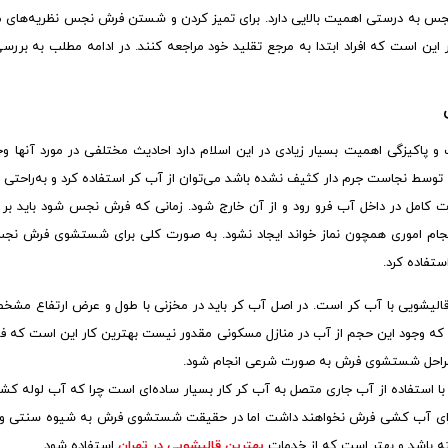
س به درستی اهمیت بالایی دارد. برای تمیز کردن و شستن فرش نجس نظریه‌های مخ
ر این است که افراد ابتدا به مرجع تقلید خود مراجعه کنند. در ادامه مطلب به ب
پاکیزگی اهمیت بسیار زیادی در این اسلام دارد احادیث مختلفی در مورد آنها وجو
وسط نجاست جرم دار کثیف نشده باشد می‌توان از آب کر استفاده کرد و به‌راحتی آنه
کامل در داخل آب فرو رود و از آن خارج شود. زمانی که فرش نجس شود باید بر 
تفاده کرد.
ایی که وجود این حجم از آب در منازل مسکونی مقدور نیست بهترین کار این است که
مراحل شستشوی فرش به صورت شرعی انجام شود.
ستفاده از آب جاری متصل به آب کر کار بسیار ساده‌ای است چرا که آب لوله کش
رای آب کشی فرش نخواهند داشت اما در حقیقت شستشوی فرش به شیوه سنتی و در 
 باشد و بهتر است که از خدمات
بهترین قالیشویی در تهران
استفاده شود.