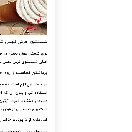
شستشوی فرش نجس شد
برای شستن فرش نجس در خانه
اصلی شستشوی فرش نجس به 
برداشتن نجاست از روی 
در مرحله اول لازم است که مو
استفاده کرد و بدون آن که اج
دستمال خشک با قدرت آبگیری 
است برای شستن بهتر فرش ن
استفاده از شوینده مناسب
در مرحله دوم از شستشوی ف