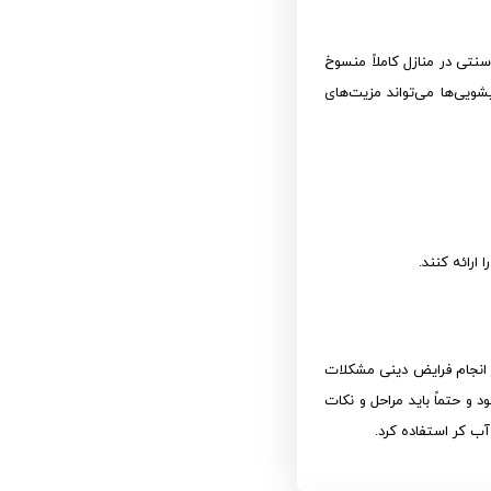
نتی در منازل کاملاً منسوخ
ویی‌ها می‌تواند مزیت‌های
رائه کنند.
 انجام فرایض دینی مشکلات
و حتماً باید مراحل و نکات