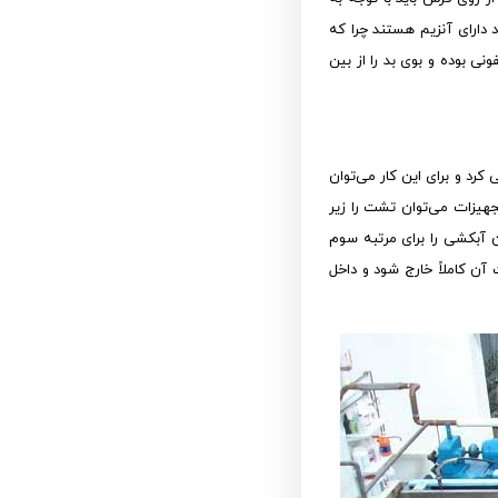
دارای آنزیم هستند چرا که
نی بوده و بوی بد را از بین
د و برای این کار می‌توان
جهیزات می‌توان تشت را زیر
 آبکشی را برای مرتبه سوم
آن کاملاً خارج شود و داخل