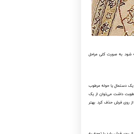
 شود. به صورت کلی مراحل
 یک دستمال یا حوله مرطوب
رطوبت داشت می‌توان از یک
از روی فرش حذف کرد. بهتر
ز روی فرش باید با توجه به