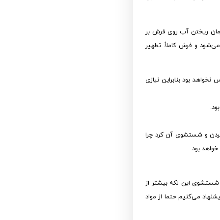
مان ریختن آب روی فرش بر
‌شود و فرش کاملاً تطهیر
واهد بود بنابراین نیازی
ود.
ردن و شستشوی آن کرد چرا
واهد بود.
شستشوی این لکه بیشتر از
نهاد می‌کنیم حتما از مواد