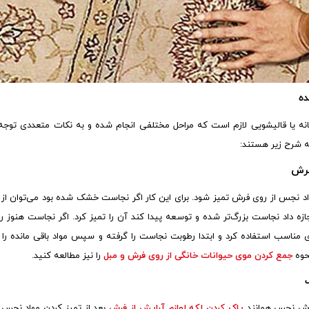
ه
 یا قالیشویی لازم است که مراحل مختلفی انجام شده و به نکات متعددی توجه
شرح زیر هستند:
فرش
اد نجس از روی فرش تمیز شود. برای این کار اگر نجاست خشک شده بود می‌توان از
ازه داد نجاست بزرگ‌تر شده و توسعه پیدا کند آن را تمیز کرد. اگر نجاست هنوز 
مناسب استفاده کرد و ابتدا رطوبت نجاست را گرفته و سپس مواد باقی مانده را 
حوه
جمع کردن موی حیوانات خانگی از روی فرش و مبل
را نیز مطالعه کنید.
رش نجس همانند
پاک کردن لکه لوازم آرایش از فرش
بعد از تمیز کردن مواد نجس ا