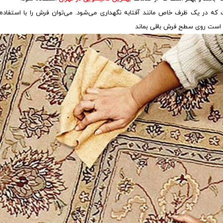
که در یک ظرف خاص مانند آفتابه نگهداری می‌شود. می‌توان فرش را با استفاده 
است روی سطح فرش باقی بماند