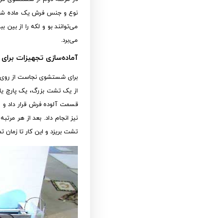
نوع و جنس فرش یک ماده شوین
می‌توانند بو و لکه را از بین
می‌برد.
آماده‌سازی تجهیزات برا
برای شستشوی نجاست از روی ف
از یک تشت بزرگ، یک پارچ یا 
قسمت آلوده فرش قرار داد و م
نیز انجام داد. بعد از هر مرت
تشت بریزد و این کار تا زمان 