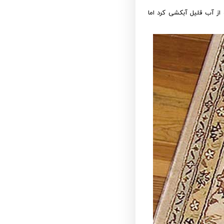
از آب قلیل آبکشی کرد اما