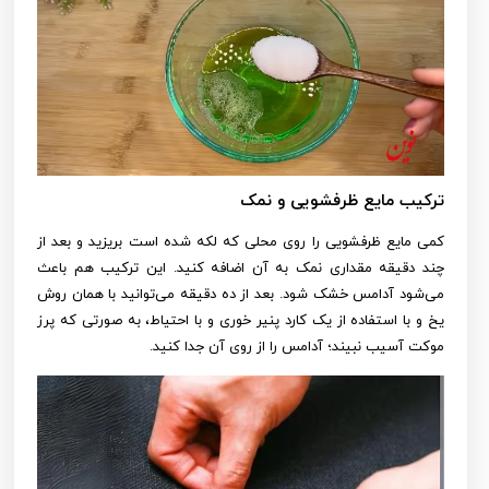
ترکیب مایع ظرفشویی و نمک
کمی مایع ظرفشویی را روی محلی که لکه شده است بریزید و بعد از
چند دقیقه مقداری نمک به آن اضافه کنید. این ترکیب هم باعث
می‌شود آدامس خشک شود. بعد از ده دقیقه می‌توانید با همان روش
یخ و با استفاده از یک کارد پنیر خوری و با احتیاط، به صورتی که پرز
موکت آسیب نبیند؛ آدامس را از روی آن جدا کنید.