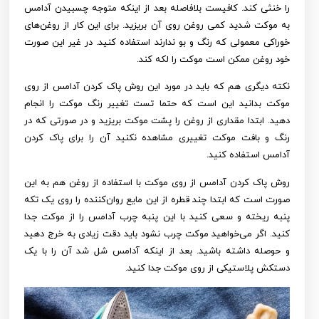
را خنثی کند. کافیست بلافاصله بعد از اینکه متوجه چسبیدن آدامس
به موکت شدید کمی روغن روی آن بریزید. برای این کار از روغن‌های
خوراکی معمولی که رنگ و بو ندارند استفاده کنید. در غیر این صورت
خود روغن ممکن است موکت را لکه کند.
نکته دیگری هم که باید در مورد این روش پاک کردن آدامس از روی
موکت بدانید این است که حتما تست تغییر رنگ موکت را انجام
دهید. ابتدا مقداری از روغن را پشت موکت بریزید و در صورتی که در
رنگ و بافت موکت تغییری مشاهده نکنید آن را برای پاک کردن
آدامس استفاده کنید.
روش پاک کردن آدامس از روی موکت با استفاده از روغن هم به این
صورت است که ابتدا چند قطره از این مایع روان‌کننده را روی یک تکه
پنبه ریخته و سعی کنید با این پنبه چرب آدامس را از موکت جدا
کنید. اگر می‌خواهید موکت چرب نشود باید دقت زیادی به خرج دهید
و حوصله داشته باشید. بعد از اینکه آدامس شل شد آن را با یک
دستکش پلاستیکی از روی موکت جدا کنید.