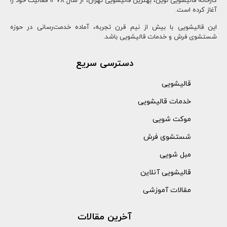
کارخانه قالیشویی نوین، بهترین قالیشویی تهران، از سال ۱۳78 فعالیت خود را
آغاز کرده است.
این قالیشویی با بیش از نیم قرن تجربه، آماده خدمت‌رسانی در حوزه
شستشوی فرش و خدمات قالیشویی باشد.
دسترسی سریع
قالیشویی
خدمات قالیشویی
موکت شویی
شستشوی فرش
مبل شویی
قالیشویی آنلاین
مقالات آموزشی
آخرین مقالات