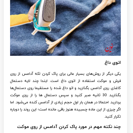
اتوی داغ
یکی دیگر از روش‌های بسیار عالی برای پاک کردن لکه آدامس از روی
فرش و موکت استفاده از اتوی داغ است. ابتدا چند لایه دستمال
کاغذی روی آدامس بگذارید و اتو داغ شده را مستقیما روی دستمال‌ها
بگذارید. 30 ثانیه صبر کنید و سپس دستمال‌ ها را از روی موکت
بردارید. احتمالا در همان بار اول حجم زیادی از آدامس کنده می‌شود. اما
اگر چیزی از این ماده چسبیده هنوز باقی مانده است؛ این روند را دوباره
تکرار کنید.
چند نکته مهم در مورد پاک کردن آدامس از روی موکت