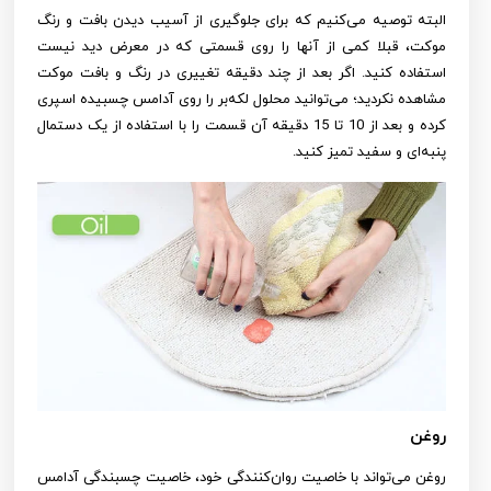
البته توصیه می‌کنیم که برای جلوگیری از آسیب دیدن بافت و رنگ
موکت، قبلا کمی از آنها را روی قسمتی که در معرض دید نیست
استفاده کنید. اگر بعد از چند دقیقه تغییری در رنگ و بافت موکت
مشاهده نکردید؛ می‌توانید محلول لکه‌بر را روی آدامس چسبیده اسپری
کرده و بعد از 10 تا 15 دقیقه آن قسمت را با استفاده از یک دستمال
پنبه‌ای و سفید تمیز کنید.
روغن
روغن می‌تواند با خاصیت روان‌کنندگی خود، خاصیت چسبندگی آدامس