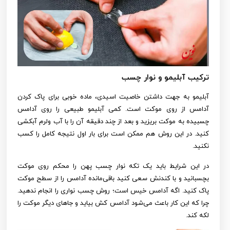
ترکیب آبلیمو و نوار چسب
آبلیمو به جهت داشتن خاصیت اسیدی، ماده خوبی برای پاک کردن
آدامس از روی موکت است. کمی آبلیمو طبیعی را روی آدامس
چسبیده به موکت بریزید و بعد از چند دقیقه آن را با آب ولرم آبکشی
کنید. در این روش هم ممکن است برای بار اول نتیجه کامل را کسب
نکنید.
در این شرایط باید یک تکه نوار چسب پهن را محکم روی موکت
بچسبانید و با کندنش سعی کنید باقی‌مانده آدامس را از سطح موکت
پاک کنید. اگه آدامس خیس است؛ روش چسب نواری را انجام ندهید.
چرا که این کار باعث می‌شود آدامس کش بیاید و جاهای دیگر موکت را
لکه کند.