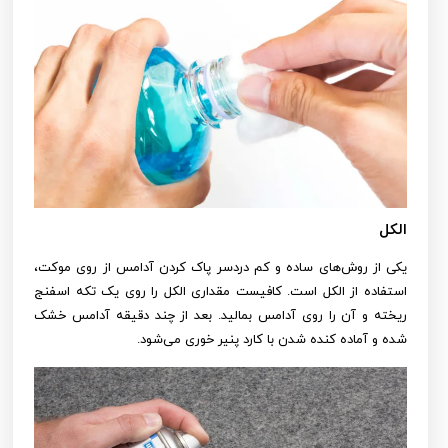
الکل
یکی از روش‌های ساده و کم دردسر پاک کردن آدامس از روی موکت،
استفاده از الکل است. کافیست مقداری الکل را روی یک تکه اسفنج
ریخته و آن را روی آدامس بمالید. بعد از چند دقیقه آدامس خشک
شده و آماده کنده شدن با کارد پنیر خوری می‌شود.