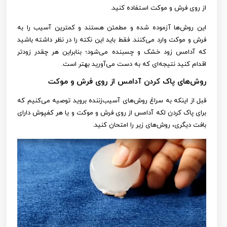
از روی فرش و موکت استفاده کنید.
این روش‌ها آزموده شده و مطمئن هستند و کمترین آسیب را به
فرش و موکت وارد می‌کنند. فقط باید این نکته را در نظر داشته باشید
که آدامس زود خشک و چسبنده می‌شود؛ بنابراین هر چقدر زودتر
اقدام کنید نتیجه‌ای که به دست می‌آورید بهتر است.
روش‌های پاک کردن آدامس از روی فرش و موکت
قبل از اینکه به سراغ روش‌های آسیب‌زننده بروید توصیه می‌کنیم که
برای پاک کردن لکه آدامس از روی فرش و موکت و یا هر کفپوش دارای
بافت دیگری، روش‌های زیر را امتحان کنید.