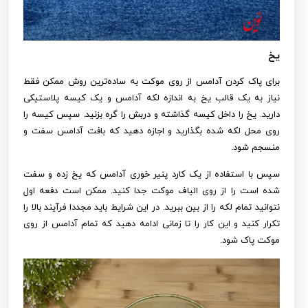
یخ
برای پاک کردن آدامس از روی موکت به ساده‌ترین روش ممکن فقط
نیاز به یک قالب یخ به اندازه لکه آدامس و یک کیسه پلاستیکی
دارید. یخ را داخل کیسه گذاشته و دربش را گره بزنید. سپس کیسه را
روی محل لکه شده بگذارید و اجازه دهید که بافت آدامس سفت و
منسجم شود.
سپس با استفاده از یک کارد پنیر خوری آدامس که یخ زده و سفت
شده است را از روی الیاف موکت جدا کنید. ممکن است دفعه اول
نتوانید تمام لکه را از بین ببرید. در این شرایط باید مجددا فرآیند بالا را
تکرار کنید و این کار را تا زمانی ادامه دهید که تمام آدامس از روی
موکت پاک شود.