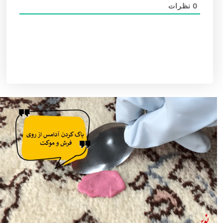
0
نظرات