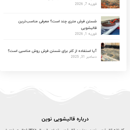
فوریه 7, 2026
شستن فرش متری چند است؟ معرفی مناسب‌ترین
قالیشویی
فوریه 1, 2026
آیا استفاده از کلر برای شستن فرش روش مناسبی است؟
دسامبر 31, 2025
درباره قالیشویی نوین