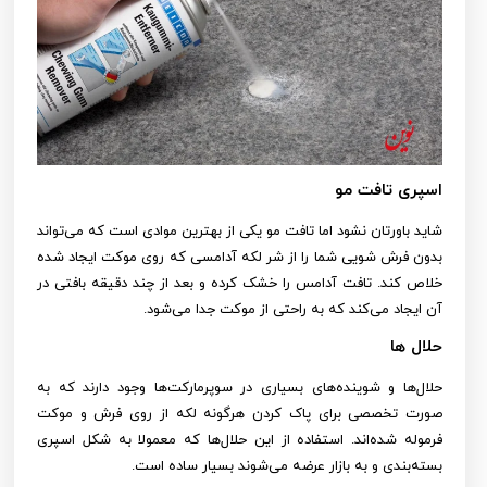
اسپری تافت مو
شاید باورتان نشود اما تافت مو یکی از بهترین موادی است که می‌تواند
بدون فرش شویی شما را از شر لکه آدامسی که روی موکت ایجاد شده
خلاص کند. تافت آدامس را خشک کرده و بعد از چند دقیقه بافتی در
آن ایجاد می‌کند که به راحتی از موکت جدا می‌شود.
حلال‌ ها
حلال‌ها و شوینده‌های بسیاری در سوپرمارکت‌ها وجود دارند که به
صورت تخصصی برای پاک کردن هرگونه لکه از روی فرش و موکت
فرموله شده‌اند. استفاده از این حلال‌ها که معمولا به شکل اسپری
بسته‌بندی و به بازار عرضه می‌شوند بسیار ساده است.