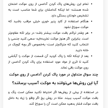
تمام این روش‌های پاک کردن آدامس از روی موکت امتحان
شده هستند؛ اما اینکه کدامشان برای شما مناسب است به
تشخیص خودتان بستگی دارد.
هنگام استفاده از کارد پنیر خوری خیلی مراقب باشید که
موکت سوراخ نشود.
هر چقدر تراکم بافت موکت بیشتر باشد؛ در برابر لکه مقاوم‌تر
است. بنابراین اگر هنوز موکت نخریده‌اید؛ سعی کنید جنسی را
انتخاب کنید که متراکم‌تر است؛ به‌خصوص اگر بچه کوچک در
خانه دارید.
بعد از اینکه لکه را پاک کردید آن قسمت از موکت را آبکشی
کنید تا اثری از مواد مورد استفاده برای پاک کردن آدامس از
روی موکت باقی نماند.
چند سوال متداول در مورد پاک کردن آدامس از روی موکت
آیا این روش‌ها می‌توانند به موکت آسیب برسانند؟
در استفاده از برخی از روش‌ها اگر احتیاط نکنید ممکن است رنگ و
بافت موکت آسیب ببیند. مثلا در روش یخ اگر چاقو را زیاد به داخل
بافت موکت فشار بدهید ممکن است آن را سوراخ کند.