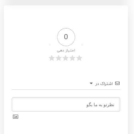
0
امتیاز دهی
اشتراک در