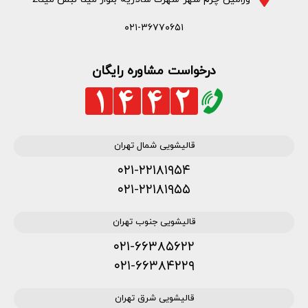
۰۲۱-۳۶۷۷۰۶۵۱
درخواست مشاوره رایگان
قالیشویی شمال تهران
۰۲۱-۲۲۱۸۱۹۵۴
۰۲۱-۲۲۱۸۱۹۵۵
قالیشویی جنوب تهران
۰۲۱-۶۶۳۸۵۶۲۲
۰۲۱-۶۶۳۸۴۲۲۹
قالیشویی شرق تهران