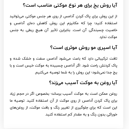
آیا روش یخ برای هر نوع موکتی مناسب است؟
از این روش برای پاک کردن آدامس از روی هر جنس موکتی می‌توانید
استفاده کنید؛ چرا که مکانیزم این روش کاهش دمای آدامس و
خاصیت چسبندگی آن است. بنابراین تاثیر آن هیچ ربطی به جنس
موکت ندارد.
آیا اسپری مو روش موثری است؟
تافت ترکیباتی دارد که باعث می‌شود آدامس سفت و خشک شده و
پاک کردنش راحت شود. اگر آدامس چسبیده به موکت خیس است و با
یخ جدا نمی‌شود؛ این روش را به شما توصیه می‌کنیم.
آیا روغن به موکت آسیب می‌زند؟
روغن ممکن است به موکت آسیب برساند؛ بخصوص اگر در حجم زیاد
برای پاک کردن آدامس از روی موکت از آن استفاده کنید. توصیه ما
این است که برای جلوگیری از تغییر رنگ و بافت موکت، از روغن‌های
خوراکی بدون رنگ و به مقدار کم استفاده کنید.