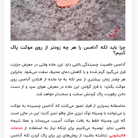
چرا باید لکه آدامس را هر چه زودتر از روی موکت پاک
کنیم؟
آدامس خاصیت چسبندگی بالایی دارد. این ماده وقتی در معرض حرارت
قرار می‌گیرد گرم شده و با کاهش دمای محیط، سفت می‌شود. بنابراین
هر چقدر زمان بیشتری از عمر لکه به جا مانده از افتادن آدامس روی
موکت بگذرد؛ با قرار گرفتن این ماده در معرض هوای سرد و از دست
دادن رطوبت، پاک کردنش سخت و سخت‌تر خواهد شد.
متاسفانه بسیاری از افراد تصور می‌کنند که آدامس چسبیده به موکت
را می‌توانند با وسیله نوک تیزی مثل چاقو تمیز کنند؛ این در حالی است
که این وسیله فقط به بافت موکت آسیب می‌رساند و عملا نتیجه
خاصی ندارد. توصیه می‌کنیم برای اینکه نیاز به استفاده از
خدمات
قالیشویی
نداشته باشید؛ از روش‌های زیر برای پاک کردن لکه آدامس