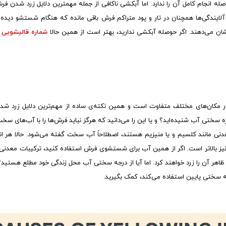
انجام کامل آن را ندارد. اما آبکشی ناکافی از جمله مهمترین دلایل زرد شدن فر
 آلایندگی‌ها همچنان در تار و پود متراکم فرش باقی مانده که هنگام شستشو دیده
ان می‌دهند. اگر حوصله آبکشی ندارید، بهتر است از همین حالا
شماره قالیشویی
ح
در مکان‌های مختلف متفاوت است و همین نکته‌ی ساده از مهم‌ترین دلایل زرد 
ره سختی آب شنیده‌اید؟ و یا این را می‌دانید که هرگز نباید فرش‌ها را با آب‌های س
عدنی مانند کلسیم و یا منیزیم هستند، اصطلاحاً آب سخت گفته می‌شود. حالا هر ا
یز بالاتر است. اگر از همین آب برای شستشوی فرش استفاده کنید، ترکیبات معدن
ر آن را زرد خواهند کرد. اما آیا از درجه سختی آب محل زندگی خود مطلع هستید؟ 
ه سختی پایین استفاده می‌کند، کمک بگیرید.