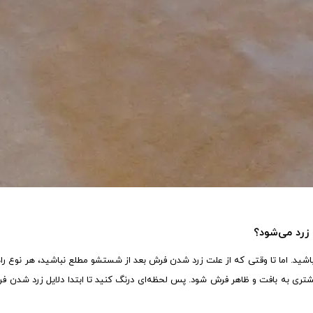
رد می‌شود؟
 باشید. اما تا وقتی که از علت زرد شدن فرش بعد از شستشو مطلع نباشید، هر نوع را
شتری به بافت و ظاهر فرش شود. پس لحظه‌ای درنگ کنید تا ابتدا دلایل زرد شدن ف