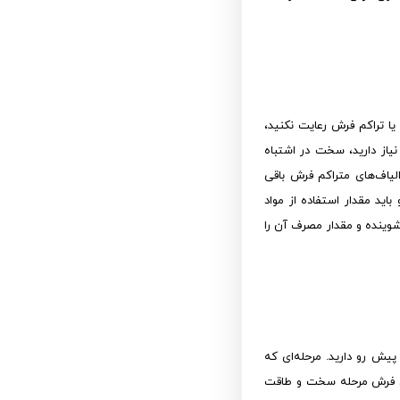
یا تراکم فرش رعایت نکنید،
از دارید، سخت در اشتباه
لیاف‌های متراکم فرش باقی
 مقدار استفاده از مواد
 شوینده و مقدار مصرف آن را
پیش رو دارید. مرحله‌ای که
شی فرش مرحله سخت و طاقت