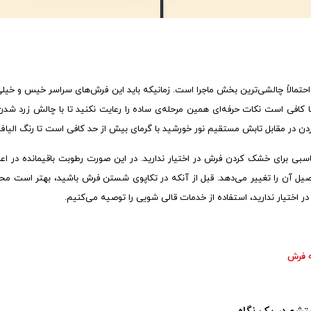
مالاً چالشی‌ترین بخش ماجرا است. زمانیکه باید این فرش‌های سراسر خیس و خیلی
ا کافی است نکات حرفه‌ای همین مرحله‌ی ساده را رعایت نکنید تا با چالش زرد شد
ن در مقابل تابش مستقیم نور خورشید با گرمای بیش از حد کافی است تا رنگ الی
بی برای خشک کردن فرش در اختیار ندارید. در این صورت رطوبت باقیمانده در ا
صیل آن را تغییر می‌دهد. قبل از آنکه در تکاپوی شستن فرش باشید، بهتر است 
ر اختیار ندارید، استفاده از خدمات قالی شویی را توصیه می‌کنیم.
ه فرش