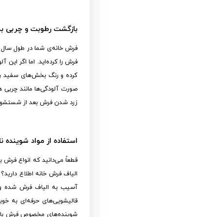
بازگشت رطوبت و چربی 
فرش خانه‌ی شما در طول سال ب
فرش را کرده‌اید. اما اگر این
کرده و رنگ بخش‌های سفید را ب
صورت آلودگی‌ها مانند چربی ه
زرد شدن فرش بعد از شستشو 
استفاده از مواد شوینده ن
قطعاً می‌دانید که انواع فرش ب
الیاف فرش خانه اطلاع دارید؟
آسیب به الیاف فرش شده و ر
قالیشویی‌های حرفه‌ای به خوب