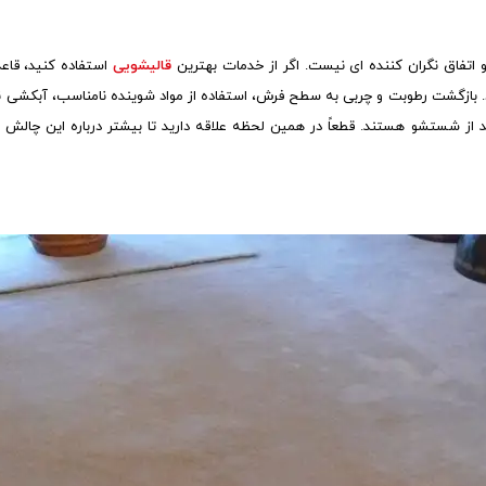
تفاق نگران کننده ای نیست. اگر از خدمات بهترین
قالیشویی
استفاده کنید، قاعد
 بازگشت رطوبت و چربی به سطح فرش، استفاده از مواد شوینده نامناسب، آبکشی نا
از شستشو هستند. قطعاً در همین لحظه علاقه دارید تا بیشتر درباره این چالش و 