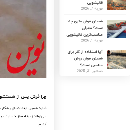
قالیشویی
فوریه 7, 2026
شستن فرش متری چند
است؟ معرفی
مناسب‌ترین قالیشویی
فوریه 1, 2026
آیا استفاده از کلر برای
شستن فرش روش
مناسبی است؟
دسامبر 31, 2025
چرا فرش پس از شستشو ز
شاید همین ابتدا دنبال راهکار
می‌تواند زمینه ساز خسارت بی
کنیم.