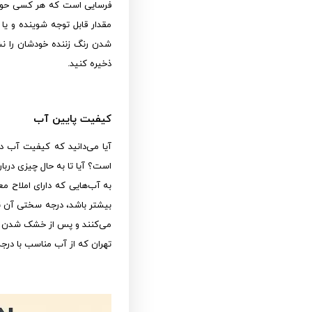
فرسایی است که هر کسی حوصله 
مقدار قابل توجه شوینده و یا
شدن رنگ زننده خودشان را نش
ذخیره کنید.
کیفیت پایین آب
آیا می‌دانید که کیفیت آب 
است؟ آیا تا به حال چیزی دربا
به آب‌هایی که دارای املاح م
بیشتر باشد، درجه سختی آن ن
می‌کنند و پس از خشک شدن ظاه
تهران که از آب مناسب با درج