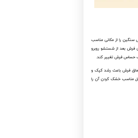
 سنگین را از مکانی مناسب
ن فرش بعد از شستشو روبرو
اف حساس فرش تغییر کند.
عماق فرش باعث رشد کپک و
محل مناسب خشک کردن آن را