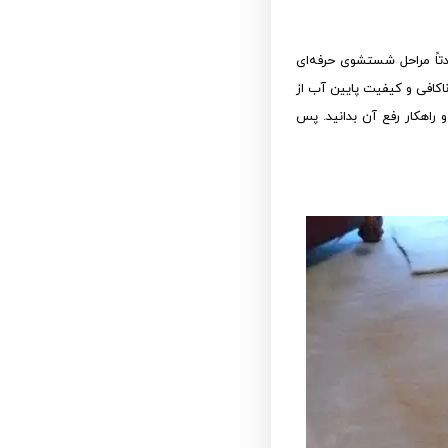
تاً مراحل شستشوی حرفه‌ای
کافی و کیفیت پایین آب از
راهکار رفع آن بدانید. پس