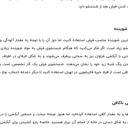
رد شدن فرش بعد از شستشو دارد.
شوینده
رین شوینده مناسب فرش استفاده کنید، اما دوز آن را با توجه به مقدار آلودگی و 
و زیاد است. اگر فکر می‌کنید که هنگام شستشوی فرش به مواد شوینده زیادی نی
ی با آبکشی فراوان نیز به سختی برطرف می‌شوند و به شکل لایه‌ای در اطراف ا
 رنگ شبه زرد خود را نشان می‌دهند. شستشوی فرش یک کار تخصصی است و باید
کافی است از افراد خبره قالیشویی در تهران استفاده کنید تا دیگر دغدغه انتخاب نوع
ناکافی
ا و به مقدار کافی استفاده کرده‌اید. اما هنوز مرحله سخت و حساس آبکشی را در 
به شکل دستی در خانه از انجام آن بیزار هستید. خلاصه پارو کشیدن برای آبک