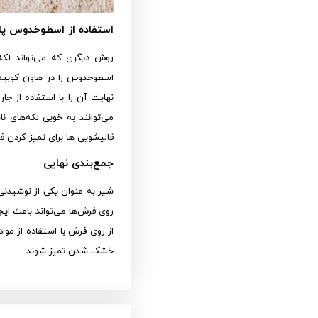
استفاده از اسطوخدوس پا
روش دیگری که می‌تواند لکه
اسطوخدوس را در هاون کوبید 
نهایت آن را با استفاده از جا
می‌توانند به خوبی لکه‌های نا
قالیشویی ها برای تمیز کردن ف
جمع‌بندی نهایی
شیر به عنوان یکی از نوشیدنی
روی فرش‌ها می‌تواند باعث ای
از روی فرش با استفاده از مو
خشک شدن تمیز شوند.