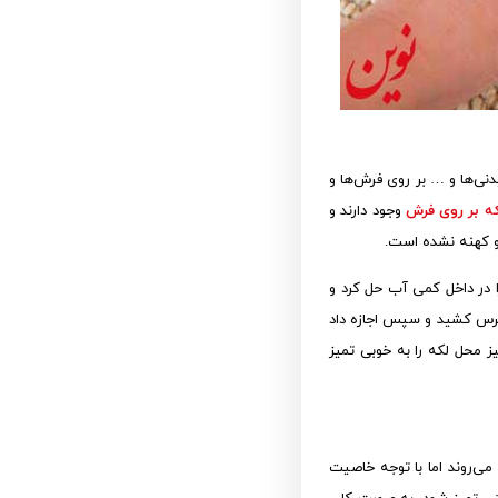
ی‌ها و … بر روی فرش‌ها و
ه بر روی فرش
وجود دارند و
و کهنه نشده است.
ا در داخل کمی آب حل کرد و
 برس کشید و سپس اجازه داد
 تمیز محل لکه را به خوبی تمیز
ی‌روند اما با توجه خاصیت