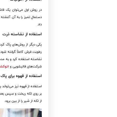
در روش اول می‌توان یک قاشق
دستمال تمیز را به آن آغشته کر
داد.
استفاده از نشاسته ذرت
یکی دیگر از روش‌های پاک کرد
رطوبت فرش کاملاً گرفته شود. د
شرکت‌های قالیشویی و
اتوکش
استفاده از قهوه برای پا
استفاده از قهوه نیز می‌تواند 
بر روی لکه ریخت و سپس بعد ا
از لکه از شیر را از بین برود.