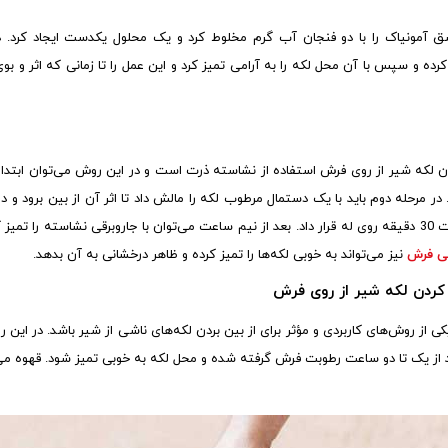
 آمونیاک را با دو فنجان آب گرم مخلوط کرد و یک محلول یکدست ایجاد کرد. د
ده و سپس با آن محل لکه را به آرامی تمیز کرد و این عمل را تا زمانی که اثر و بوی ل
ن لکه شیر از روی فرش استفاده از نشاسته ذرت است و در این روش می‌توان ابتدا
ر مرحله دوم باید با یک دستمال مرطوب لکه را مالش داد تا اثر آن از بین برود و در 
نشاسته استفاده کرد و به مدت 30 دقیقه روی له قرار داد. بعد از نیم ساعت می‌توان با جاروبرقی نشاسته 
ی فرش
نیز می‌تواند به خوبی لکه‌ها را تمیز کرده و ظاهر درخشانی به آن بدهد.
ک کردن لکه شیر از روی فرش
یکی از روش‌های کاربردی و مؤثر برای از بین بردن لکه‌های ناشی از شیر باشد. در این 
ز یک تا دو ساعت رطوبت فرش گرفته شده و محل لکه به خوبی تمیز شود. قهوه می‌ت