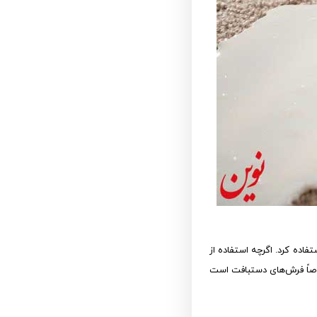
اده کرد. اگرچه استفاده از
 خصوصاً فرش‌های دستبافت است