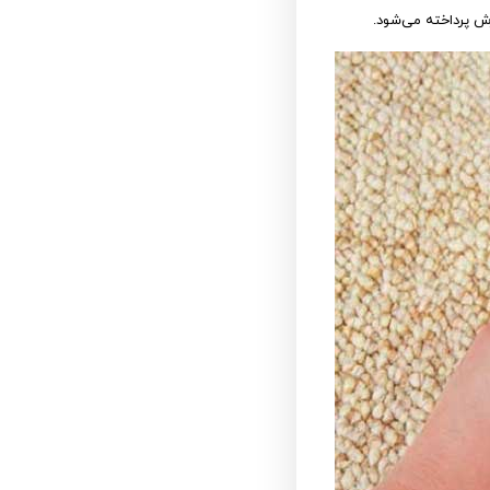
ش پرداخته می‌شود.