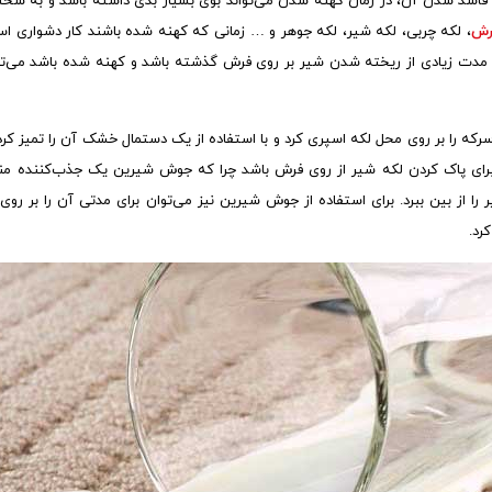
سد شدن آن، در زمان کهنه شدن می‌تواند بوی بسیار بدی داشته باشد و به سخت
رش
، لکه چربی، لکه شیر، لکه جوهر و … زمانی که کهنه شده باشند کار دشواری است
که مدت زیادی از ریخته شدن شیر بر روی فرش گذشته باشد و کهنه شده باشد می‌توا
رکه را بر روی محل لکه اسپری کرد و با استفاده از یک دستمال خشک آن را تمیز ک
رای پاک کردن لکه شیر از روی فرش باشد چرا که جوش شیرین یک جذب‌کننده منا
را از بین ببرد. برای استفاده از جوش شیرین نیز می‌توان برای مدتی آن را بر روی
رد.