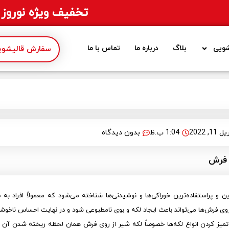
تخفیف ویژه نوروز 1405
ویی
بلاگ
درباره ما
تماس با ما
سفارش قالیشویی
11, 2022
1:04 ب.ظ
بدون دیدگاه
 فرش
ن و پراستفاده‌ترین خوراکی‌ها و نوشیدنی‌ها شناخته می‌شود که معمولاً افراد به 
ی فرش‌ها می‌تواند باعث ایجاد لکه و بوی نامطبوعی شود و در نهایت احساس ناخوشاین
تمیز کردن انواع لکه‌ها خصوصاً لکه شیر از روی فرش همان لحظه ریخته شدن آن