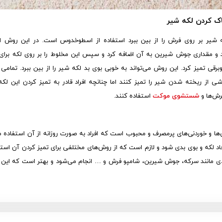
ک کردن لکه شیر
 شیر بر روی فرش را از بین ببرد استفاده از اسطوخدوس است. در این روش ابت
و مقداری جوش شیرین به آن اضافه کرد و سپس این مخلوط را بر روی لکه برای مد
روبرقی تمیز کرد. این روش می‌تواند به خوبی بوی بد لکه شیر را از بین ببرد. تما
شی از ریخته شدن شیر را تمیز کنند اما چنانچه افراد قادر به تمیز کردن این لکه 
رش‌ها و
شستشوی موکت
استفاده کنند.
‌ها و خوردنی‌های پرمصرف و محبوب است که افراد به صورت روزانه از آن استفاده 
جاد لکه و بوی بدی شود و لازم است که از روش‌های مختلفی برای تمیز کردن آن استف
ادی مانند سرکه، جوش شیرین، شامپو فرش و … انجام می‌شود و بهتر است که این ل