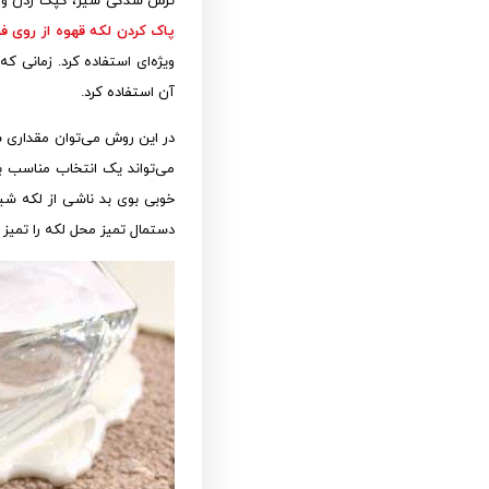
ترش شدگی شیر، کپک زدن و فا
پاک کردن لکه قهوه از روی ف
ویژه‌ای استفاده کرد. زمانی 
آن استفاده کرد.
در این روش می‌توان مقداری س
می‌تواند یک انتخاب مناسب ب
خوبی بوی بد ناشی از لکه شیر 
دستمال تمیز محل لکه را تمیز ک