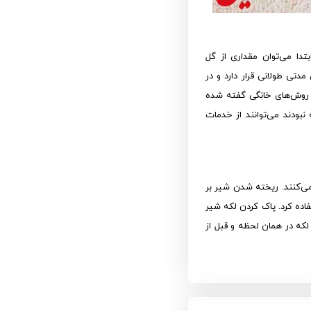
دا می‌توان مقداری از گل
تی طولانی قرار دارد و در
می روش‌های خانگی گفته شده
نبودند می‌توانند از خدمات
می‌کنند. ریخته شدن شیر بر
اده کرد. پاک کردن لکه شیر
که در همان لحظه و قبل از