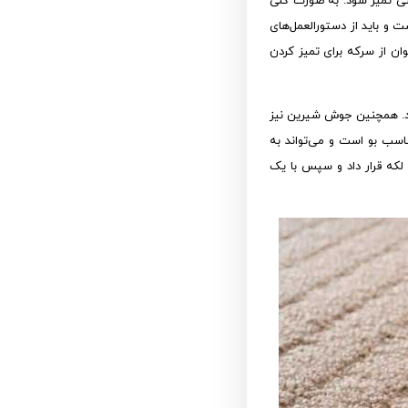
ی تمیز شود. به صورت کلی
 و باید از دستورالعمل‌های
ن از سرکه برای تمیز کردن
رد. همچنین جوش شیرین نیز
سب بو است و می‌تواند به
 لکه قرار داد و سپس با یک