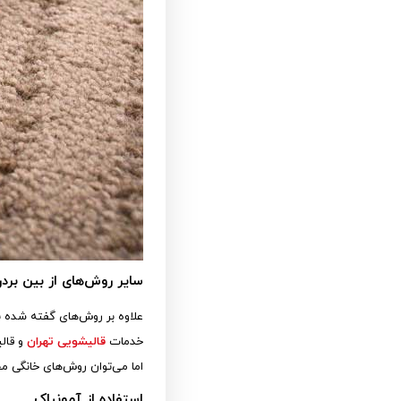
سایر روش‌های از بین برد
علاوه بر روش‌های گفته شده بر
خدمات
قالیشویی تهران
اما می‌توان روش‌های خانگی مخت
استفاده از آمونیاک