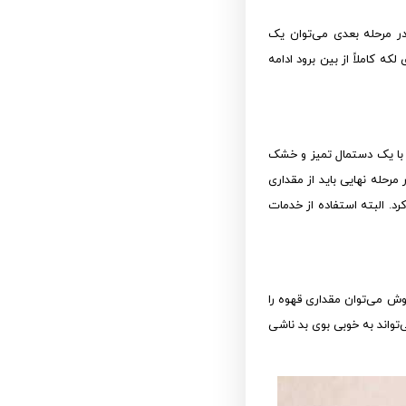
ر مرحله بعدی می‌توان یک
که کاملاً از بین برود ادامه
 با یک دستمال تمیز و خشک
مرحله نهایی باید از مقداری
را تمیز کرد. البته استفاده از خدمات
روش می‌توان مقداری قهوه را
واند به خوبی بوی بد ناشی