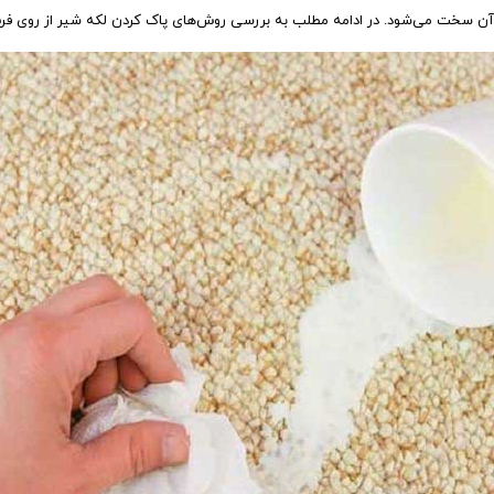
 آن سخت می‌شود. در ادامه مطلب به بررسی روش‌های پاک کردن لکه شیر از روی فر