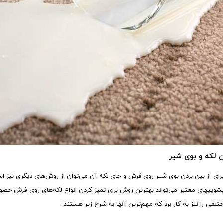
ن لکه و بوی شیر
ای از بین بردن بوی شیر روی فرش و جای لکه آن می‌توان از روش‌های دیگری نیز استف
و قالیشویی‎های معتبر می‌تواند بهترین روش برای تمیز کردن انواع لکه‌های روی فرش
لفی را نیز به کار برد که مهم‌ترین آنها به شرح زیر هستند: