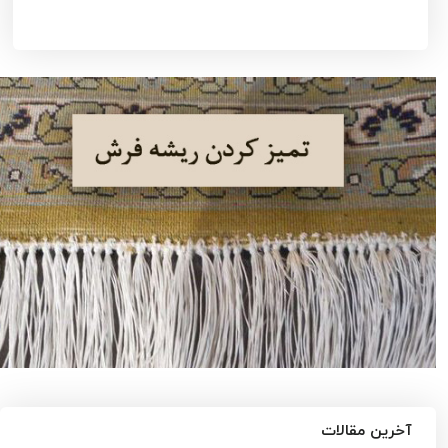
آخرین مقالات