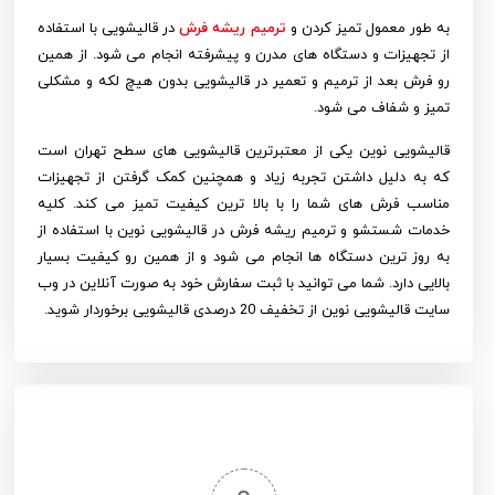
به طور معمول
تمیز کردن و
ترمیم ریشه فرش
در قالیشویی با استفاده
از تجهیزات و دستگاه های مدرن و پیشرفته انجام می شود. از همین
رو فرش بعد از ترمیم و تعمیر در قالیشویی بدون هیچ لکه و مشکلی
تمیز و شفاف می شود.
قالیشویی نوین یکی از معتبرترین قالیشویی های سطح تهران است
که به دلیل داشتن تجربه زیاد و همچنین کمک گرفتن از تجهیزات
مناسب فرش های شما را با بالا ترین کیفیت تمیز می کند. کلیه
خدمات شستشو و
ترمیم ریشه فرش در قالیشویی
نوین با استفاده از
به روز ترین دستگاه ها انجام می شود و از همین رو کیفیت بسیار
بالایی دارد. شما می توانید با ثبت سفارش خود به صورت آنلاین در وب
سایت قالیشویی نوین از تخفیف 20 درصدی قالیشویی برخوردار شوید.