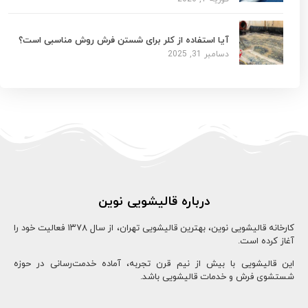
آیا استفاده از کلر برای شستن فرش روش مناسبی است؟
دسامبر 31, 2025
درباره قالیشویی نوین
کارخانه قالیشویی نوین، بهترین قالیشویی تهران، از سال ۱۳78 فعالیت خود را
آغاز کرده است.
این قالیشویی با بیش از نیم قرن تجربه، آماده خدمت‌رسانی در حوزه
شستشوی فرش و خدمات قالیشویی باشد.