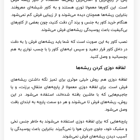
است. این کاورها معمولا توری هستند و به کاور شیشه‌ای معروفند.
بنابراین ریشه‌ها همچنان دیده می‌شوند و از زیبایی فرش کم نمی‌شود.
هنگام خرید کاور به جنس و برند آن دقت کنید، چون بعضی از کاورهای
بی‌کیفیت باعث پوسیدگی ریشه‌های فرش می‌شوند.
نصب کاور به این صورت است که شما باید ریشه‌های فرش را به دقت
در داخل کاور قرار دهید و سپس لبه‌های کاور را با چسب نواری به هم
بچسبانید و وصل کنید.
لفافه دوزی کردن ریشه‌ها
لفافه دوزی هم روش خیلی موثری برای تمیز نگه داشتن ریشه‌های
فرش است. برای لفافه دوزی معمولا از پارچه‌های متقال، برزنت، و یا
جاجیم‌هایی که با ماشین بافته شده‌اند، استفاده می‌شود. در این
روش، ریشه‌های فرش تا می‌شوند و هر دو سمت پارچه به ابتدای بافت
وصل می‌شود.
پارچه‌هایی که برای لفافه دوزی استفاده می‌شوند به خاطر جنس نخی
و مشبک خود، جلوی جریان هوا را نمی‌گیرند. بنابراین باعث پوسیدگی یا
آسیب دیدن ریشه‌های فرش نمی‌شوند.