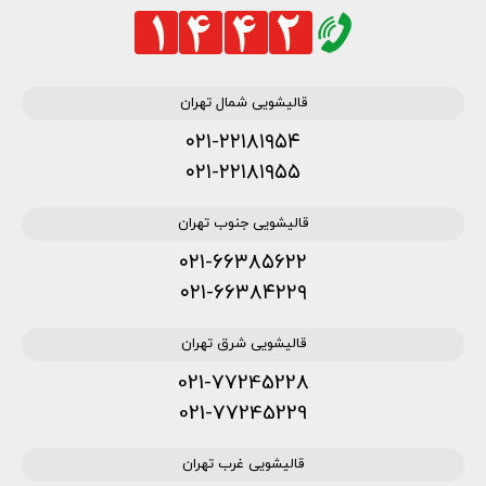
قالیشویی شمال تهران
۰۲۱-۲۲۱۸۱۹۵۴
۰۲۱-۲۲۱۸۱۹۵۵
قالیشویی جنوب تهران
۰۲۱-۶۶۳۸۵۶۲۲
۰۲۱-۶۶۳۸۴۲۲۹
قالیشویی شرق تهران
021-77245228
021-77245229
قالیشویی غرب تهران