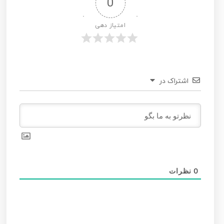
0
امتیاز دهی
اشتراک در
0
نظرات