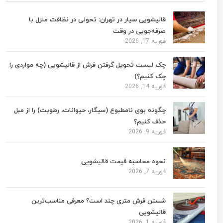
قالیشویی سیار در تهران: تحولی در نظافت منزل با
صرفه‌جویی در وقت
فوریه 17, 2026
چک لیست تحویل گرفتن فرش از قالیشویی (چه مواردی را
چک کنیم؟)
فوریه 14, 2026
چگونه بوی نامطبوع (سیگار، حیوانات، رطوبت) را از مبل
حذف کنیم؟
فوریه 9, 2026
نحوه محاسبه قیمت قالیشویی
فوریه 7, 2026
شستن فرش متری چند است؟ معرفی مناسب‌ترین
قالیشویی
فوریه 1, 2026