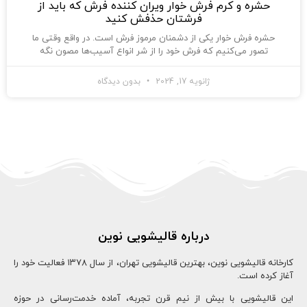
حشره و کرم فرش خوار ویران کننده فرش که باید از
فرشتان حذفش کنید
حشره فرش خوار یکی از دشمنان مرموز فرش است. در واقع وقتی ما
تصور می‌کنیم که فرش خود را از شر انواع آسیب‌ها مصون نگه
ژانویه 17, 2024
بدون دیدگاه
درباره قالیشویی نوین
کارخانه قالیشویی نوین، بهترین قالیشویی تهران، از سال ۱۳78 فعالیت خود را
آغاز کرده است.
این قالیشویی با بیش از نیم قرن تجربه، آماده خدمت‌رسانی در حوزه