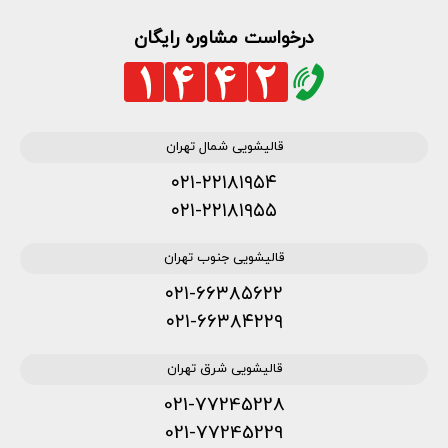
درخواست مشاوره رایگان
قالیشویی شمال تهران
۰۲۱-۲۲۱۸۱۹۵۴
۰۲۱-۲۲۱۸۱۹۵۵
قالیشویی جنوب تهران
۰۲۱-۶۶۳۸۵۶۲۲
۰۲۱-۶۶۳۸۴۲۲۹
قالیشویی شرق تهران
021-77245228
021-77245229