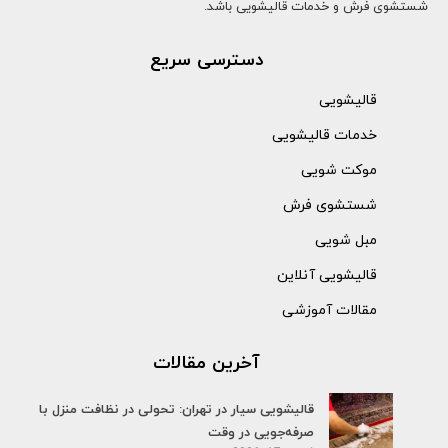
شستشوی فرش و خدمات قالیشویی باشد.
دسترسی سریع
قالیشویی
خدمات قالیشویی
موکت شویی
شستشوی فرش
مبل شویی
قالیشویی آنلاین
مقالات آموزشی
آخرین مقالات
قالیشویی سیار در تهران: تحولی در نظافت منزل با
صرفه‌جویی در وقت