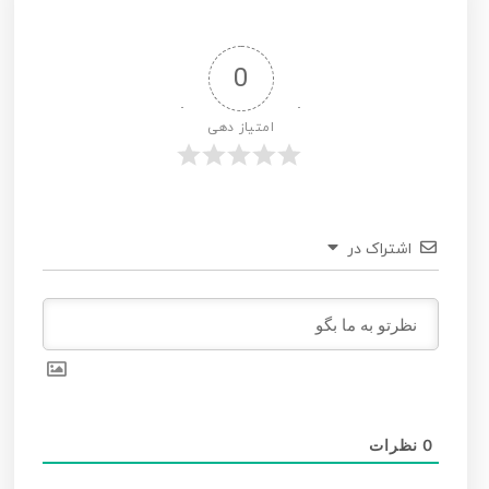
0
امتیاز دهی
اشتراک در
0
نظرات