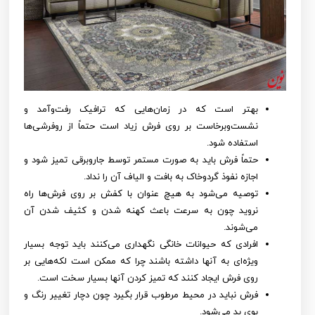
بهتر است که در زمان‌هایی که ترافیک رفت‌وآمد و
نشست‌وبرخاست بر روی فرش زیاد است حتماً از روفرشی‌ها
استفاده شود.
حتماً فرش باید به صورت مستمر توسط جاروبرقی تمیز شود و
اجازه نفوذ گردوخاک به بافت و الیاف آن را نداد.
توصیه می‌شود به هیچ عنوان با کفش بر روی فرش‌ها راه
نروید چون به سرعت باعث کهنه شدن و کثیف شدن آن
می‌شوند.
افرادی که حیوانات خانگی نگهداری می‌کنند باید توجه بسیار
ویژه‌ای به آنها داشته باشند چرا که ممکن است لکه‌هایی بر
روی فرش ایجاد کنند که تمیز کردن آنها بسیار سخت است.
فرش نباید در محیط مرطوب قرار بگیرد چون دچار تغییر رنگ و
بوی بد می‌شود.