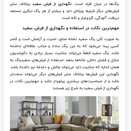
رنگ‌ها در میان افراد است.
نگهداری از فرش سفید
برخلاف سایر
فرش‌های دیگر شرایط ویژه‌ای دارد و بیشتر از هر رنگ دیگری مستعد
دریافت آلودگی، گردوغبار و لکه است.
مهم‌ترین نکات در استفاده و نگهداری از فرش سفید
به صورت کلی رنگ سفید نشانه صلح، امنیت و آرامش است و کمتر
کسی پیدا می‌شود که به این رنگ ساده و جذاب علاقه‌ای نداشته
باشد. رنگ سفید قطعاً می‌تواند جذابیت بسیار زیادی به دکوراسیون
منازل و فضای داخلی خانه‌ها بدهد. استفاده از فرش‌های سفیدرنگ به
همان اندازه که جذابیت دارد می‌تواند چالش و دغدغه نیز داشته باشد.
نگهداری این فرش‌ها برخلاف سایر فرش‌های دیگر می‌تواند سخت‌تر
باشد و از حساسیت‌های بیشتری برخوردار باشد و مهم‌ترین نکات در
نگهداری از فرش سفید به شرح زیر هستند: