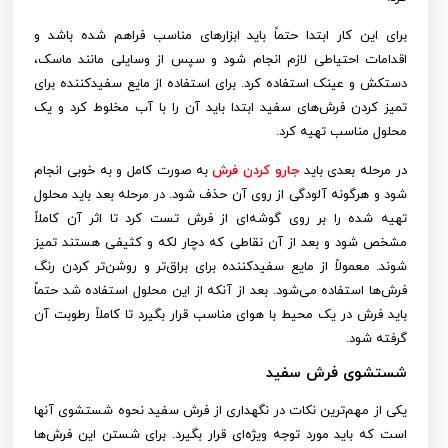
برای این کار ابتدا حتماً باید ابزارهای مناسب فراهم شده باشد و
اقدامات احتیاطی لازم انجام شود و سپس از وسایلی مانند ماسک،
دستکش و عینک استفاده کرد. برای استفاده از مایع سفیدکننده برای
تمیز کردن فرش‌های سفید ابتدا باید آن را با آب مخلوط کرد و یک
محلول مناسب تهیه کرد.
در مرحله بعدی باید
جارو کردن فرش
به صورت کامل و به خوبی انجام
شود و هرگونه آلودگی از روی آن حذف شود. در مرحله بعد باید محلول
تهیه شده را بر روی گوشه‌ای از فرش تست کرد تا اثر آن کاملاً
مشخص شود و بعد از آن نقاطی که دچار لکه و کثیفی هستند تمیز
شوند. معمولاً از مایع سفیدکننده برای براق‌تر و روشن‌تر کردن رنگ
فرش‌ها استفاده می‌شود. بعد از آنکه از این محلول استفاده شد حتماً
باید فرش در یک محیط با هوای مناسب قرار بگیرد تا کاملاً رطوبت آن
گرفته شود.
شستشوی فرش سفید
یکی از مهم‌ترین نکات در نگهداری از فرش سفید نحوه شستشوی آنها
است که باید مورد توجه ویژه‌ای قرار بگیرد. برای شستن این فرش‌ها