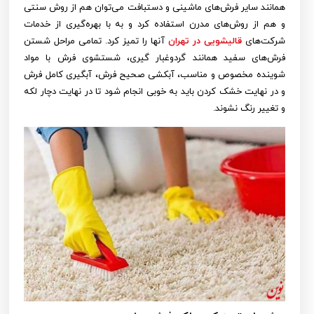
همانند سایر فرش‌های ماشینی و دستبافت می‌توان هم از روش سنتی
و هم از روش‌های مدرن استفاده کرد و به با بهره‌گیری از خدمات
شرکت‌های
قالیشویی در تهران
آنها را تمیز کرد. تمامی مراحل شستن
فرش‌های سفید همانند گردوغبار گیری، شستشوی فرش با مواد
شوینده مخصوص و مناسب، آبکشی صحیح فرش، آبگیری کامل فرش
و در نهایت خشک کردن باید به خوبی انجام شود تا در نهایت دچار لکه
و تغییر رنگ نشوند.