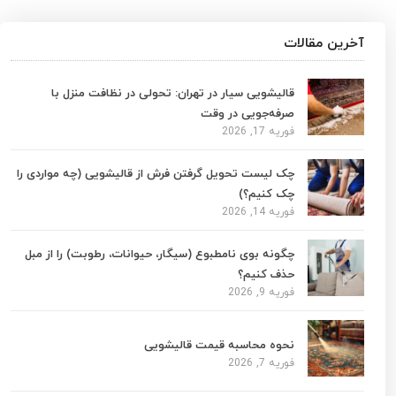
آخرین مقالات
قالیشویی سیار در تهران: تحولی در نظافت منزل با
صرفه‌جویی در وقت
فوریه 17, 2026
چک لیست تحویل گرفتن فرش از قالیشویی (چه مواردی را
چک کنیم؟)
فوریه 14, 2026
چگونه بوی نامطبوع (سیگار، حیوانات، رطوبت) را از مبل
حذف کنیم؟
فوریه 9, 2026
نحوه محاسبه قیمت قالیشویی
فوریه 7, 2026