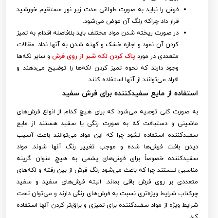
فرش را نباید به صورت طولانی مدت زیر نور مستقیم خورشید
قرار داد چراکه رنگ آن عوض می‌شود.
در صورت ریخته شدن مواد مختلف باید بلافاصله اقدام به تمیز
کردن آن نمود و اجازه خشک و کهنه شدن به آنها نداد. مقالات
متعددی در مورد
پاک کردن لکه شیر از روی فرش
و سایر لکه‌ها
وجود دارند که نحوه تمیز کردن لکه‌ها را توضیح می‌دهند و
افراد می‌توانند از آنها استفاده کنند.
استفاده از مایع سفیدکننده برای فرش سفید
به صورت کلی توصیه می‌شود که برای هیچ کدام از انواع فرش‌های
ماشینی و دستبافت که به صورت رنگی یا سفید هستند از مایع
سفیدکننده استفاده نشود چرا که این مواد می‌توانند باعث آسیب
دیدن بافت فرش‌ها شده و موجب تغییر رنگ آنها شوند. مواد
سفیدکننده خصوصاً برای فرش‌های پشمی به هیچ عنوان گزینه
مناسبی نیستند چرا که باعث می‌شود رنگ فرش از بین رفته و لکه‌های
متعددی بر روی فرش باقی بماند. البته فرش‌های سفید و سفید
چرکتاب شرایط ویژه‌تری نسبت به فرش‌های رنگی دارند و می‌توان تحت
شرایط ویژه از مواد سفیدکننده برای تمیزی و براق‌تر کردن آنها استفاده
کرد.