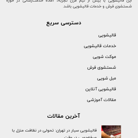
این قالیشویی با بیش از نیم قرن تجربه، آماده خدمت‌رسانی در حوزه
شستشوی فرش و خدمات قالیشویی باشد.
دسترسی سریع
قالیشویی
خدمات قالیشویی
موکت شویی
شستشوی فرش
مبل شویی
قالیشویی آنلاین
مقالات آموزشی
آخرین مقالات
قالیشویی سیار در تهران: تحولی در نظافت منزل با
صرفه‌جویی در وقت