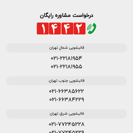
درخواست مشاوره رایگان
قالیشویی شمال تهران
۰۲۱-۲۲۱۸۱۹۵۴
۰۲۱-۲۲۱۸۱۹۵۵
قالیشویی جنوب تهران
۰۲۱-۶۶۳۸۵۶۲۲
۰۲۱-۶۶۳۸۴۲۲۹
قالیشویی شرق تهران
021-77245228
021-77245229