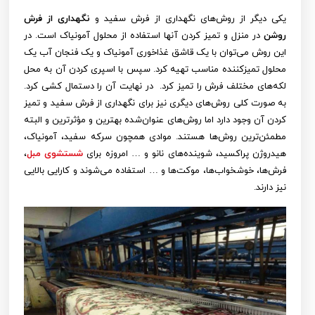
یکی دیگر از روش‌های نگهداری از فرش سفید و
نگهداری از فرش
روشن
در منزل و تمیز کردن آنها استفاده از محلول آمونیاک است. در
این روش می‌توان با یک قاشق غذاخوری آمونیاک و یک فنجان آب یک
محلول تمیزکننده مناسب تهیه کرد. سپس با اسپری کردن آن به محل
لکه‌های مختلف فرش را تمیز کرد. در نهایت آن را دستمال کشی کرد.
به صورت کلی روش‌های دیگری نیز برای نگهداری از فرش سفید و تمیز
کردن آن وجود دارد اما روش‌های عنوان‌شده بهترین و مؤثرترین و البته
مطمئن‌ترین روش‌ها هستند. موادی همچون سرکه سفید، آمونیاک،
هیدروژن پراکسید، شوینده‌های نانو و … امروزه برای
شستشوی مبل
،
فرش‌ها، خوشخواب‌ها، موکت‌ها و … استفاده می‌شوند و کارایی بالایی
نیز دارند.