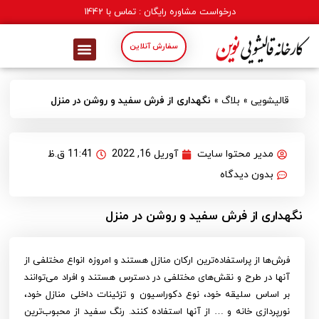
درخواست مشاوره رایگان : تماس با
1442
سفارش آنلاین
قالیشویی
»
بلاگ
»
نگهداری از فرش سفید و روشن در منزل
مدیر محتوا سایت
آوریل 16, 2022
11:41 ق.ظ
بدون دیدگاه
نگهداری از فرش سفید و روشن در منزل
فرش‌ها از پراستفاده‌ترین ارکان منازل هستند و امروزه انواع مختلفی از
آنها در طرح و نقش‌های مختلفی در دسترس هستند و افراد می‌توانند
بر اساس سلیقه خود، نوع دکوراسیون و تزئینات داخلی منازل خود،
نورپردازی خانه و … از آنها استفاده کنند. رنگ سفید از محبوب‌ترین