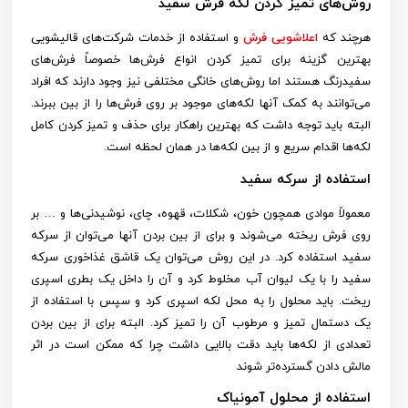
روش‌های تمیز کردن لکه فرش سفید
هرچند که
اعلاشویی فرش
و استفاده از خدمات شرکت‌های قالیشویی
بهترین گزینه برای تمیز کردن انواع فرش‌ها خصوصاً فرش‌های
سفیدرنگ هستند اما روش‌های خانگی مختلفی نیز وجود دارند که افراد
می‌توانند به کمک آنها لکه‌های موجود بر روی فرش‌ها را از بین ببرند.
البته باید توجه داشت که بهترین راهکار برای حذف و تمیز کردن کامل
لکه‌ها اقدام سریع و از بین لکه‌ها در همان لحظه است.
استفاده از سرکه سفید
معمولاً موادی همچون خون، شکلات، قهوه، چای، نوشیدنی‌ها و … بر
روی فرش ریخته می‌شوند و برای از بین بردن آنها می‌توان از سرکه
سفید استفاده کرد. در این روش می‌توان یک قاشق غذاخوری سرکه
سفید را با یک لیوان آب مخلوط کرد و آن را داخل یک بطری اسپری
ریخت. باید محلول را به محل لکه اسپری کرد و سپس با استفاده از
یک دستمال تمیز و مرطوب آن را تمیز کرد. البته برای از بین بردن
تعدادی از لکه‌ها باید دقت بالایی داشت چرا که ممکن است در اثر
مالش دادن گسترده‌تر شوند
استفاده از محلول آمونیاک