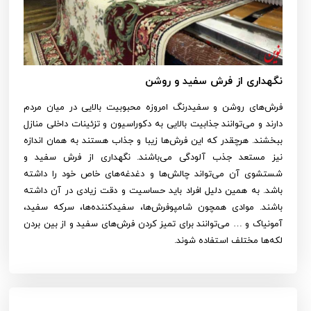
نگهداری از فرش سفید و روشن
فرش‌های روشن و سفیدرنگ امروزه محبوبیت بالایی در میان مردم
دارند و می‌توانند جذابیت بالایی به دکوراسیون و تزئینات داخلی منازل
ببخشند. هرچقدر که این فرش‌ها زیبا و جذاب هستند به همان اندازه
نیز مستعد جذب آلودگی می‌باشند. نگهداری از فرش سفید و
شستشوی آن می‌تواند چالش‌ها و دغدغه‌های خاص خود را داشته
باشد. به همین دلیل افراد باید حساسیت و دقت زیادی در آن داشته
باشند. موادی همچون شامپوفرش‌ها، سفیدکننده‌ها، سرکه سفید،
آمونیاک و … می‌توانند برای تمیز کردن فرش‌های سفید و از بین بردن
لکه‌ها مختلف استفاده شوند.