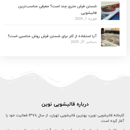
شستن فرش متری چند است؟ معرفی مناسب‌ترین
قالیشویی
فوریه 1, 2026
آیا استفاده از کلر برای شستن فرش روش مناسبی است؟
دسامبر 31, 2025
درباره قالیشویی نوین
کارخانه قالیشویی نوین، بهترین قالیشویی تهران، از سال ۱۳78 فعالیت خود را
آغاز کرده است.