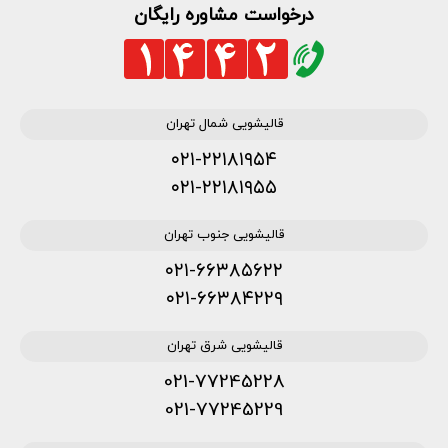
درخواست مشاوره رایگان
قالیشویی شمال تهران
۰۲۱-۲۲۱۸۱۹۵۴
۰۲۱-۲۲۱۸۱۹۵۵
قالیشویی جنوب تهران
۰۲۱-۶۶۳۸۵۶۲۲
۰۲۱-۶۶۳۸۴۲۲۹
قالیشویی شرق تهران
021-77245228
021-77245229