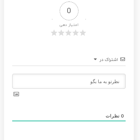
0
امتیاز دهی
اشتراک در
0
نظرات