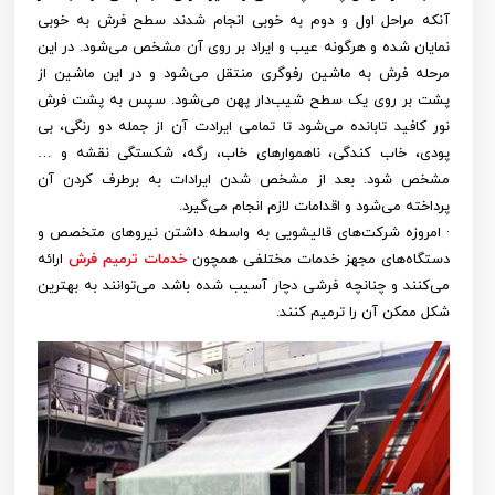
آنکه مراحل اول و دوم به خوبی انجام شدند سطح فرش به خوبی
نمایان شده و هرگونه عیب و ایراد بر روی آن مشخص می‌شود. در این
مرحله فرش به ماشین رفوگری منتقل می‌شود و در این ماشین از
پشت بر روی یک سطح شیب‌دار پهن می‌شود. سپس به پشت فرش
نور کافید تابانده می‌شود تا تمامی ایرادت آن از جمله دو رنگی، بی
پودی، خاب کندگی، ناهموارهای خاب، رگه، شکستگی نقشه و …
مشخص شود. بعد از مشخص شدن ایرادات به برطرف کردن آن
پرداخته می‌شود و اقدامات لازم انجام می‌گیرد.
· امروزه شرکت‌های قالیشویی به واسطه داشتن نیروهای متخصص و
دستگاه‌های مجهز خدمات مختلفی همچون
خدمات ترمیم فرش
ارائه
می‌کنند و چنانچه فرشی دچار آسیب شده باشد می‌توانند به بهترین
شکل ممکن آن را ترمیم کنند.