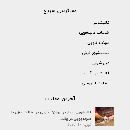
دسترسی سریع
قالیشویی
خدمات قالیشویی
موکت شویی
شستشوی فرش
مبل شویی
قالیشویی آنلاین
مقالات آموزشی
آخرین مقالات
قالیشویی سیار در تهران: تحولی در نظافت منزل با
صرفه‌جویی در وقت
فوریه 17, 2026