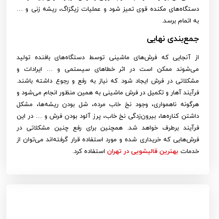
دستگاه‌های مکنده قوی تمیز شود و عملیات زیگزاگ، ریشه زنی و …
به اتمام برسد.
جمع‌بندی نهایی
از آنجایی که فرش‌های ماشینی توسط دستگاه‌های بافنده تولید
می‌شوند ممکن است در اثر خطاهای سیستمی و … ایرادات و
مشکلاتی در فرش ایجاد شود که نیاز به رفع و رجوع داشته باشند.
فرآیند آهار و تکمیل در فرش ماشینی به همین منظور انجام می‌شود و
هرگونه ناهمواری، وجود نخ خاب مرده، شل بودن ریشه‌ها، مشکل
داشتن کناره‌ها، بیرون‌زدگی نخ خاب، پرز آلود بودن فرش و … در این
فرآیند برطرف خواهد شد. همچنین برای رفع چنین مشکلاتی در
فرش‌هایی که خریداری شده و مورد استفاده قرار گرفته‌اند می‌توان از
خدمات
بهترین قالیشویی در تهران
استفاده کرد.