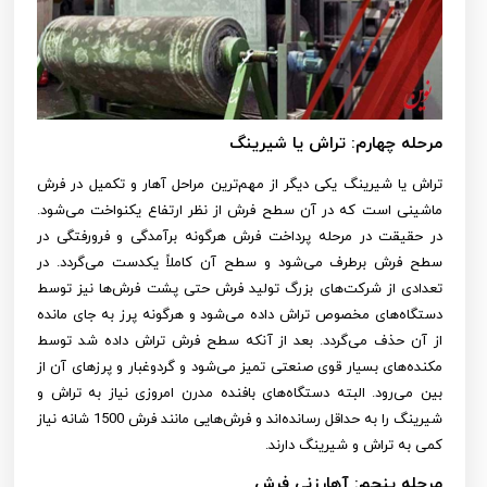
مرحله چهارم: تراش یا شیرینگ
تراش یا شیرینگ یکی دیگر از مهم‌ترین مراحل آهار و تکمیل در فرش
ماشینی است که در آن سطح فرش از نظر ارتفاع یکنواخت می‌شود.
در حقیقت در مرحله پرداخت فرش هرگونه برآمدگی و فرورفتگی در
سطح فرش برطرف می‌شود و سطح آن کاملاً یکدست می‌گردد. در
تعدادی از شرکت‌های بزرگ تولید فرش حتی پشت فرش‌ها نیز توسط
دستگاه‌های مخصوص تراش داده می‌شود و هرگونه پرز به جای مانده
از آن حذف می‌گردد. بعد از آنکه سطح فرش تراش داده شد توسط
مکنده‌های بسیار قوی صنعتی تمیز می‌شود و گردوغبار و پرزهای آن از
بین می‌رود. البته دستگاه‌های بافنده مدرن امروزی نیاز به تراش و
شیرینگ را به حداقل رسانده‌اند و فرش‌هایی مانند فرش 1500 شانه نیاز
کمی به تراش و شیرینگ دارند.
مرحله پنجم: آهارزنی فرش