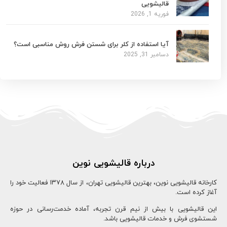
قالیشویی
فوریه 1, 2026
آیا استفاده از کلر برای شستن فرش روش مناسبی است؟
دسامبر 31, 2025
درباره قالیشویی نوین
کارخانه قالیشویی نوین، بهترین قالیشویی تهران، از سال ۱۳78 فعالیت خود را
آغاز کرده است.
این قالیشویی با بیش از نیم قرن تجربه، آماده خدمت‌رسانی در حوزه
شستشوی فرش و خدمات قالیشویی باشد.