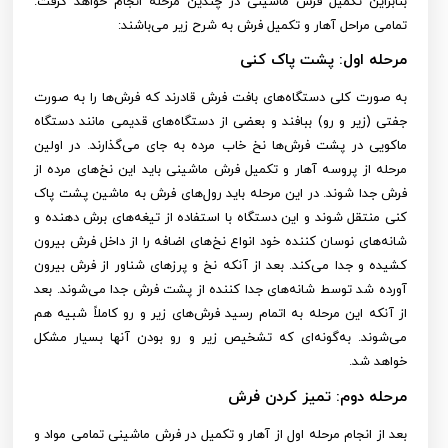
بنابراین تکمیل فرش ماشینی در چندین مرحله انجام خواهد گرفت.
تمامی مراحل آهار و تکمیل فرش به شرح زیر می‌باشند:
مرحله اول: پشت پاک کنی
به صورت کلی دستگاه‌های بافت فرش قادرند که فرش‌ها را به صورت
جفتی (زیر و رو) ببافند و بعضی از دستگاه‌های قدیمی مانند دستگاه
ماکویی در پشت فرش‌ها نخ خاب مرده به جای می‌گذارند. در اولین
مرحله از پروسه آهار و تکمیل فرش ماشینی باید این نخ‌های مرده از
فرش جدا شوند. در این مرحله باید رول‌های فرش به ماشین پشت پاک
کنی منتقل شوند و این دستگاه با استفاده از تیغه‌های برش دهنده و
شانه‌های نوسان کننده خود انواع نخ‌های اضافه را از داخل فرش بیرون
کشیده و جدا می‌کند. بعد از آنکه نخ و پرزهای شناور از فرش بیرون
آورده شد توسط شانه‌های جدا کننده از پشت فرش جدا می‌شوند. بعد
از آنکه این مرحله به اتمام رسید فرش‌های زیر و رو کاملاً شبیه هم
می‌شوند. به‌گونه‌ای که تشخیص زیر و رو بودن آنها بسیار مشکل
خواهد شد.
مرحله دوم: تمیز کردن فرش
بعد از انجام مرحله اول از آهار و تکمیل در فرش ماشینی تمامی مواد و