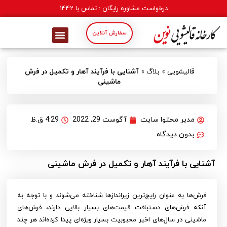
درخواست مشاوره رایگان : تماس با
1442
سفارش آنلاین
قالیشویی
»
بلاگ
»
آشنایی با فرآیند آهار و تکمیل در فرش
ماشینی
مدیر محتوا سایت
آگوست 29, 2022
4:29 ق.ظ
بدون دیدگاه
آشنایی با فرآیند آهار و تکمیل در فرش ماشینی
فرش‌ها به عنوان رایج‌ترین زیراندازها شناخته می‌شوند و با توجه به
آنکه فرش‌های دستبافت قیمت‌های بسیار بالایی دارند، فرش‌های
ماشینی در سال‌های اخیر محبوبیت بسیار ویژه‌ای پیدا کرده‌اند هر چند