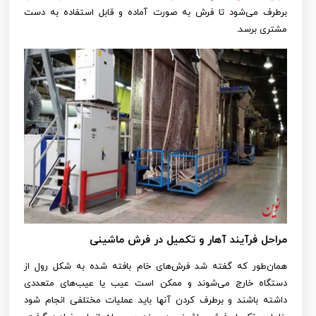
برطرف می‌شود تا فرش به صورت آماده و قابل استفاده به دست
مشتری برسد.
مراحل فرآیند آهار و تکمیل در فرش ماشینی
همان‌طور که گفته شد فرش‌های خام بافته شده به شکل رول از
دستگاه خارج می‌شوند و ممکن است عیب یا عیب‌های متعددی
داشته باشند و برطرف کردن آنها باید عملیات مختلفی انجام شود