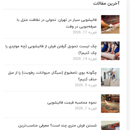
آخرین مقالات
قالیشویی سیار در تهران: تحولی در نظافت منزل با
صرفه‌جویی در وقت
فوریه 17, 2026
چک لیست تحویل گرفتن فرش از قالیشویی (چه مواردی را
چک کنیم؟)
فوریه 14, 2026
چگونه بوی نامطبوع (سیگار، حیوانات، رطوبت) را از مبل
حذف کنیم؟
فوریه 9, 2026
نحوه محاسبه قیمت قالیشویی
فوریه 7, 2026
شستن فرش متری چند است؟ معرفی مناسب‌ترین