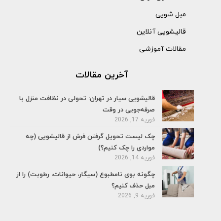
مبل شویی
قالیشویی آنلاین
مقالات آموزشی
آخرین مقالات
قالیشویی سیار در تهران: تحولی در نظافت منزل با
صرفه‌جویی در وقت
فوریه 17, 2026
چک لیست تحویل گرفتن فرش از قالیشویی (چه
مواردی را چک کنیم؟)
فوریه 14, 2026
چگونه بوی نامطبوع (سیگار، حیوانات، رطوبت) را از
مبل حذف کنیم؟
فوریه 9, 2026