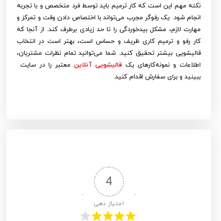
نکته مهم این است که کار ترمیم باید توسط فرد متخصص و با تجربه
انجام شود. یک رفوگر مجرب می‌تواند با اختصاص دادن وقت و تمرکز و
مهارت لازم، مشکل بیدخوردگی را تا حد زیادی برطرف کند. از آنجا که
کار رفو و ترمیم کاری ظریف و حساس است، بهتر است در انتخاب
قالیشویی بیشتر تحقیق کنید. شما می‌توانید تمام نظرات مشتریان،
اطلاعات و نمونه‌کارهای یک
قالیشویی آنلاین
معتبر را در سایت
ببینید و برای سفارش اقدام کنید.
4
امتیاز دهی