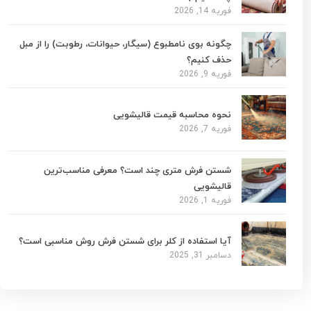
فوریه 14, 2026
چگونه بوی نامطبوع (سیگار، حیوانات، رطوبت) را از مبل
حذف کنیم؟
فوریه 9, 2026
نحوه محاسبه قیمت قالیشویی
فوریه 7, 2026
شستن فرش متری چند است؟ معرفی مناسب‌ترین
قالیشویی
فوریه 1, 2026
آیا استفاده از کلر برای شستن فرش روش مناسبی است؟
دسامبر 31, 2025