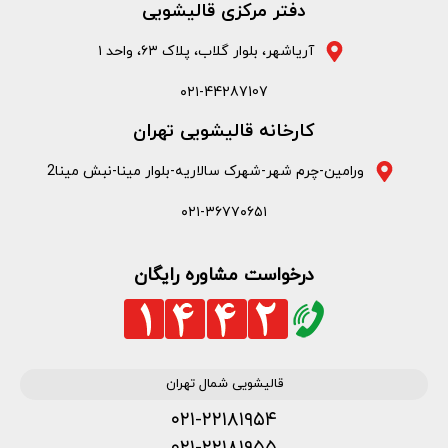
دفتر مرکزی قالیشویی
آریاشهر، بلوار گلاب، پلاک ۶۳، واحد ۱
۰۲۱-44287107
کارخانه قالیشویی تهران
ورامین-چرم شهر-شهرک سالاریه-بلوار مینا-نبش مینا2
۰۲۱-۳۶۷۷۰۶۵۱
درخواست مشاوره رایگان
قالیشویی شمال تهران
۰۲۱-۲۲۱۸۱۹۵۴