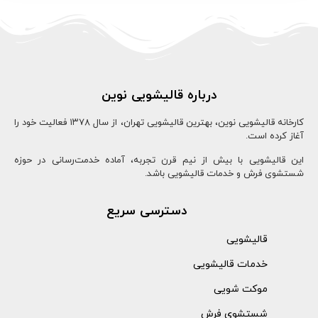
درباره قالیشویی نوین
کارخانه قالیشویی نوین، بهترین قالیشویی تهران، از سال ۱۳78 فعالیت خود را
آغاز کرده است.
این قالیشویی با بیش از نیم قرن تجربه، آماده خدمت‌رسانی در حوزه
شستشوی فرش و خدمات قالیشویی باشد.
دسترسی سریع
قالیشویی
خدمات قالیشویی
موکت شویی
شستشوی فرش