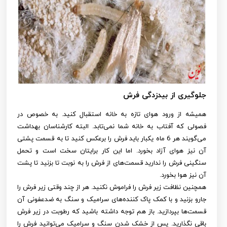
جلوگیری از بیدزدگی فرش
همیشه از ورود هوای تازه به خانه استقبال کنید. به خصوص در
فصولی که آفتاب به خانه شما نمی‌تابد. البته کارشناسان بهداشت
می‌گویند هر 6 ماه یکبار باید فرش را برعکس کنید تا به قسمت پشتی
آن نیز هوای آزاد بخورد. اما این کار برایتان سخت است و تحمل
سنگینی فرش را ندارید قسمت‌های از فرش را به نوبت تا بزنید تا پشت
آن نیز هوا بخورد.
همچنین نظافت زیر فرش را فراموش نکنید. هر از چند وقتی زیر فرش را
جارو بزنید و با کمک پاک کننده‌های سرامیک و سنگ به ضدعفونی آن
قسمت‌‌ها بپردازید. باز هم توجه داشته باشید که رطوبت در زیر فرش
باقی نگذارید. پس از خشک شدن سنگ و سرامیک می‌توانید فرش را