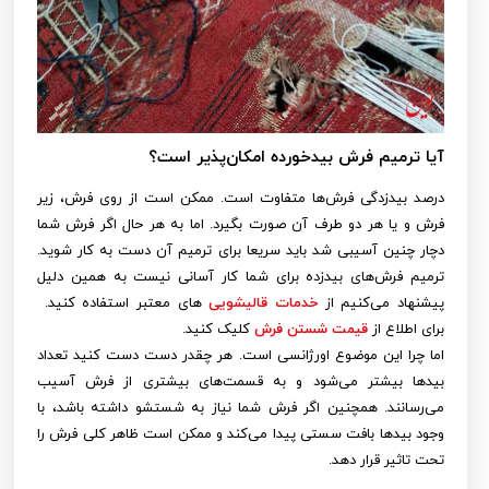
آیا ترمیم فرش بیدخورده امکان‌پذیر است؟
درصد بیدزدگی فرش‌ها متفاوت است. ممکن است از روی فرش، زیر
فرش و یا هر دو طرف آن صورت بگیرد. اما به هر حال اگر فرش شما
دچار چنین آسیبی شد باید سریعا برای ترمیم آن دست به کار شوید.
ترمیم فرش‌های بیدزده برای شما کار آسانی نیست به همین دلیل
پیشنهاد می‌کنیم از
خدمات قالیشویی
های معتبر استفاده کنید.
برای اطلاع از
قیمت شستن فرش
کلیک کنید.
اما چرا این موضوع اورژانسی است. هر چقدر دست دست کنید تعداد
بیدها بیشتر می‌شود و به قسمت‌های بیشتری از فرش آسیب
می‌رسانند. همچنین اگر فرش شما نیاز به شستشو داشته باشد، با
وجود بیدها بافت سستی پیدا می‌کند و ممکن است ظاهر کلی فرش را
تحت تاثیر قرار دهد.