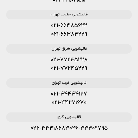
۰۲۱-۲۲۱۸۱۹۵۵
قالیشویی جنوب تهران
۰۲۱-۶۶۳۸۵۶۲۲
۰۲۱-۶۶۳۸۴۲۲۹
قالیشویی شرق تهران
021-77245228
021-77245229
قالیشویی غرب تهران
۰۲۱-۴۴۴۴۴۱۲۷
۰۲۱-۴۴۲۷۱۶۷۰
قالیشویی کرج
026-33418683
026-33409795