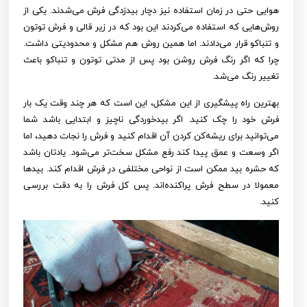
هوایی حتی در زمان استفاده نیز دچار بیدزدگی فرش می‌شدند. یکی از
روش‌هایی که استفاده می‌کردند این بود که در زیر قالی و فرش توتون
و تنباکو قرار می‌دادند. اما همین روش هم مشکل و محدودیتی داشت.
چرا که اگر رنگ فرش روشن بود پس از مدتی توتون و تنباکو باعث
تغییر رنگ می‌شد.
بهترین راه پیشگیری از این مشکل، این است که هر چند وقت یک بار
فرش خود را چک کنید. اگر بیدخوردگی ناچیز و ابتدایی باشد شما
می‌توانید برای ریشه‌کن کردن آن اقدام کنید و فرش را نجات دهید، اما
اگر وسعت و عمق پیدا کند رفع مشکل سخت‌تر می‌شود. یادتان باشد
که حشره بید ممکن است از نواحی مختلفی در فرش اقدام کند. بیدها
معمولا در سطح فرش پراکنده‌اند. پس کل فرش را به دقت بررسی
کنید.