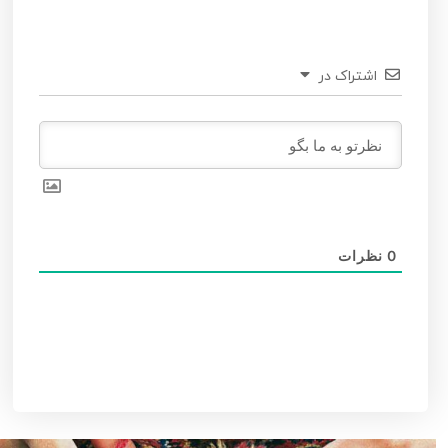
اشتراک در
0
نظرات