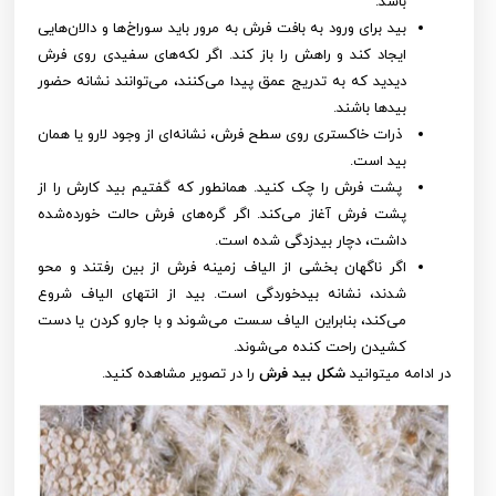
باشد.
بید برای ورود به بافت فرش به مرور باید سوراخ‌ها و دالان‌هایی
ایجاد کند و راهش را باز کند. اگر لکه‌های سفیدی روی فرش
دیدید که به تدریج عمق پیدا می‌کنند، می‌توانند نشانه حضور
بیدها باشند.
ذرات خاکستری روی سطح فرش، نشانه‌ای از وجود لارو یا همان
بید است.
پشت فرش را چک کنید. همانطور که گفتیم بید کارش را از
پشت فرش آغاز می‌کند. اگر گره‌های فرش حالت خورده‌شده
داشت، دچار بیدزدگی شده است.
اگر ناگهان بخشی از الیاف زمینه فرش از بین رفتند و محو
شدند، نشانه بیدخوردگی است. بید از انتهای الیاف شروع
می‌کند، بنابراین الیاف سست می‌شوند و با جارو کردن یا دست
کشیدن راحت کنده می‌شوند.
در ادامه میتوانید
شکل بید فرش
را در تصویر مشاهده کنید.