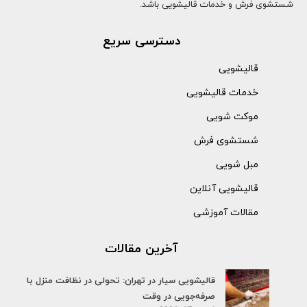
شستشوی فرش و خدمات قالیشویی باشد.
دسترسی سریع
قالیشویی
خدمات قالیشویی
موکت شویی
شستشوی فرش
مبل شویی
قالیشویی آنلاین
مقالات آموزشی
آخرین مقالات
قالیشویی سیار در تهران: تحولی در نظافت منزل با
صرفه‌جویی در وقت