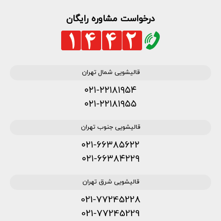
درخواست مشاوره رایگان
قالیشویی شمال تهران
۰۲۱-۲۲۱۸۱۹۵۴
۰۲۱-۲۲۱۸۱۹۵۵
قالیشویی جنوب تهران
۰۲۱-۶۶۳۸۵۶۲۲
۰۲۱-۶۶۳۸۴۲۲۹
قالیشویی شرق تهران
021-77245228
021-77245229