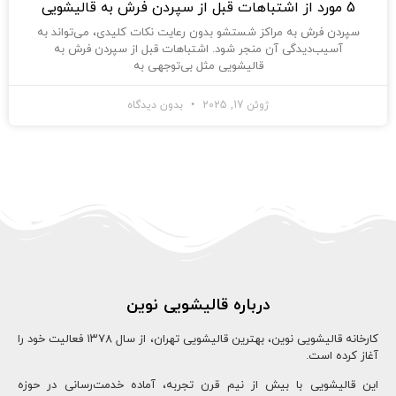
5 مورد از اشتباهات قبل از سپردن فرش به قالیشویی
سپردن فرش به مراکز شستشو بدون رعایت نکات کلیدی، می‌تواند به
آسیب‌دیدگی آن منجر شود. اشتباهات قبل از سپردن فرش به
قالیشویی مثل بی‌توجهی به
ژوئن 17, 2025
بدون دیدگاه
درباره قالیشویی نوین
کارخانه قالیشویی نوین، بهترین قالیشویی تهران، از سال ۱۳78 فعالیت خود را
آغاز کرده است.
این قالیشویی با بیش از نیم قرن تجربه، آماده خدمت‌رسانی در حوزه