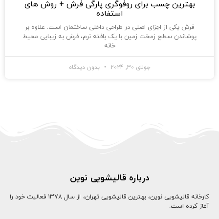
بهترین چسب برای روفوگری پارگی فرش + روش های
استفاده
فرش یکی از اجزای اصلی در طراحی داخلی ساختمان است. علاوه بر
پوشاندن سطح زمخت زمین با یک بافته نرم، فرش به زیبایی محیط
خانه
جولای 30, 2024
بدون دیدگاه
درباره قالیشویی نوین
کارخانه قالیشویی نوین، بهترین قالیشویی تهران، از سال ۱۳78 فعالیت خود را
آغاز کرده است.