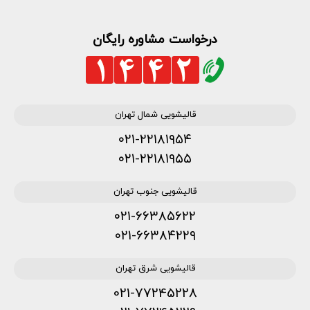
درخواست مشاوره رایگان
قالیشویی شمال تهران
۰۲۱-۲۲۱۸۱۹۵۴
۰۲۱-۲۲۱۸۱۹۵۵
قالیشویی جنوب تهران
۰۲۱-۶۶۳۸۵۶۲۲
۰۲۱-۶۶۳۸۴۲۲۹
قالیشویی شرق تهران
021-77245228