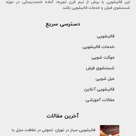
این قالیشویی با بیش از نیم قرن تجربه، آماده خدمت‌رسانی در حوزه
شستشوی فرش و خدمات قالیشویی باشد.
دسترسی سریع
قالیشویی
خدمات قالیشویی
موکت شویی
شستشوی فرش
مبل شویی
قالیشویی آنلاین
مقالات آموزشی
آخرین مقالات
قالیشویی سیار در تهران: تحولی در نظافت منزل با