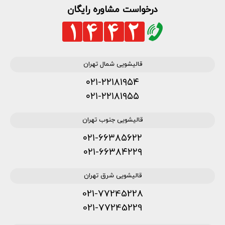
درخواست مشاوره رایگان
قالیشویی شمال تهران
۰۲۱-۲۲۱۸۱۹۵۴
۰۲۱-۲۲۱۸۱۹۵۵
قالیشویی جنوب تهران
۰۲۱-۶۶۳۸۵۶۲۲
۰۲۱-۶۶۳۸۴۲۲۹
قالیشویی شرق تهران
021-77245228
021-77245229