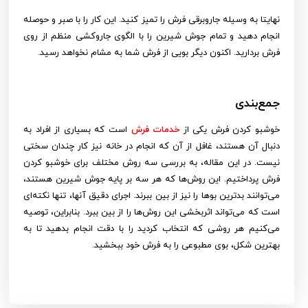
نهایتا به وسیله جاروبرقی فرش را تمیز کنید. این کار را با صبر و حوصله
انجام دهید و تمام جوش شیرین را با الگوی جاروکشی منظم از روی
فرش بردارید. اکنون دیگر بویی از فرش شما به مشام نخواهد رسید.
جمع‌بندی
خوشبو کردن فرش یکی از
خدمات فرش
است که بسیاری از افراد به
دنبال آن هستند، غافل از آن که انجام در خانه نیز کار چندان سختی
نیست. در این مقاله، به بررسی سه روش مختلف برای خوشبو کردن
فرش پرداختیم. این روش‌ها که هر سه بر پایه جوش شیرین هستند،
می‌توانند بدترین بوها را نیز از بین ببرند. اجرای دقیق آنها، تنها نکته‌ای
است که می‌تواند اثربخشی این روش‌ها را از بین ببرد. بنابراین، توصیه
می‌کنیم هر روشی که انتخاب کردید را با دقت انجام بدهید تا به
بهترین شکل، بوی مطبوعی را به فرش خود ببخشید.