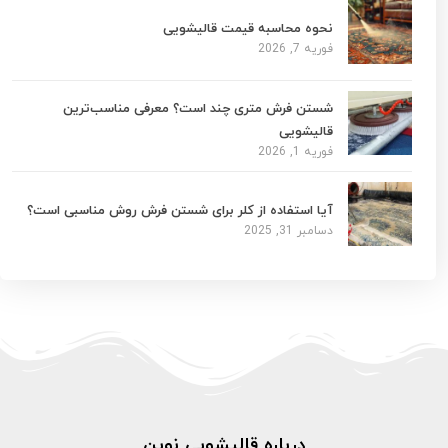
نحوه محاسبه قیمت قالیشویی
فوریه 7, 2026
شستن فرش متری چند است؟ معرفی مناسب‌ترین
قالیشویی
فوریه 1, 2026
آیا استفاده از کلر برای شستن فرش روش مناسبی است؟
دسامبر 31, 2025
درباره قالیشویی نوین