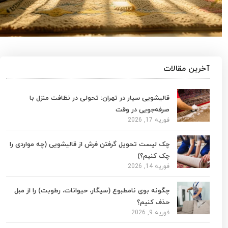
آخرین مقالات
قالیشویی سیار در تهران: تحولی در نظافت منزل با
صرفه‌جویی در وقت
فوریه 17, 2026
چک لیست تحویل گرفتن فرش از قالیشویی (چه مواردی را
چک کنیم؟)
فوریه 14, 2026
چگونه بوی نامطبوع (سیگار، حیوانات، رطوبت) را از مبل
حذف کنیم؟
فوریه 9, 2026