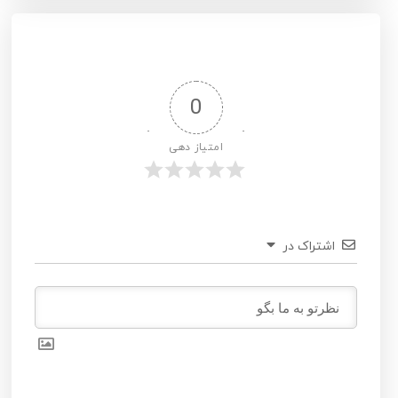
0
امتیاز دهی
اشتراک در