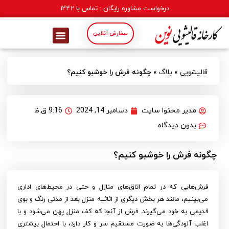
درخواست مشاوره رایگان : تماس با
1442
سفارش آنلاین
قالیشویی
»
بلاگ
»
چگونه فرش را خوشبو کنیم؟
مدیر محتوا سایت
دسامبر 14, 2024
9:16 ق.ظ
بدون دیدگاه
چگونه فرش را خوشبو کنیم؟
فرش‌هایی که در تمام اتاق‌های منازل و حتی در محیط‌های اداری
می‌بینیم، مانند هر بخش دیگری از اثاثیه منزل بعد از مدتی رنگ و بوی
قدیمی به خود می‌گیرند. فرش از آنجا که کف منزل پهن می‌شود و با
اغلب آلودگی‌ها به صورت مستقیم سر و کار دارد، با احتمال بیشتری