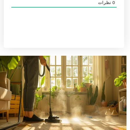
0
نظرات