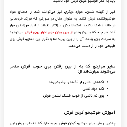
باید به فکر خوشبو کردن فرش خود باشید.
غیر از کهنه شدن، موارد دیگری نیز می‌توانند شما را محتاج مواد
خوشبوکننده فرش کنند. به عنوان مثال در صورتی که فرزند خردسالی
در خانه داشته باشید، احتمالا فرش منزلتان نتواند از ادرار فرزندتان فرار
کند. هر چند که با روش‌های
از بین بردن بوی ادرار روی فرش
می‌توانید
به سرعت بوی زننده آن را از بین ببرید اما با تکرار این اتفاق، فرش بوی
طبیعی خود را از دست می‌دهد.
سایر مواردی که به از بین رفتن بوی خوب فرش منجر
می‌شوند عبارت‌اند از:
لکه‌های ناشی از غذاها و نوشیدنی‌ها
لکه مواد نفتی
بوی نم ناشی از خوب خشک نشدن فرش
آموزش خوشبخو کردن فرش
چندین روش برای خوشبو کردن فرش وجود دارد که انتخاب روش این