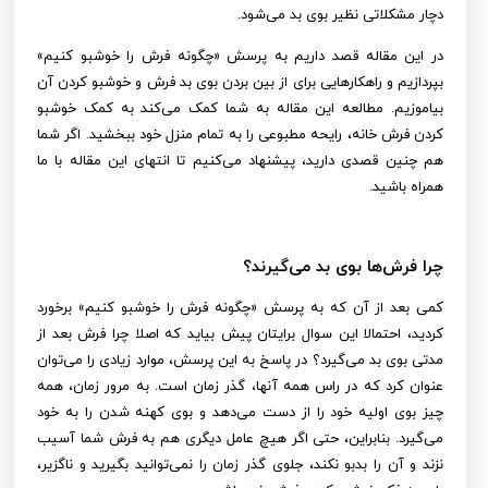
دچار مشکلاتی نظیر بوی بد می‌شود.
در این مقاله قصد داریم به پرسش «چگونه فرش را خوشبو کنیم»
بپردازیم و راهکارهایی برای از بین بردن بوی بد فرش و خوشبو کردن آن
بیاموزیم. مطالعه این مقاله به شما کمک می‌کند به کمک خوشبو
کردن فرش خانه، رایحه مطبوعی را به تمام منزل خود ببخشید. اگر شما
هم چنین قصدی دارید، پیشنهاد می‌کنیم تا انتهای این مقاله با ما
همراه باشید.
چرا فرش‌ها بوی بد می‌گیرند؟
کمی بعد از آن که به پرسش «چگونه فرش را خوشبو کنیم» برخورد
کردید، احتمالا این سوال برایتان پیش بیاید که اصلا چرا فرش بعد از
مدتی بوی بد می‌گیرد؟ در پاسخ به این پرسش، موارد زیادی را می‌توان
عنوان کرد که در راس همه آنها، گذر زمان است. به مرور زمان، همه
چیز بوی اولیه خود را از دست می‌دهد و بوی کهنه شدن را به خود
می‌گیرد. بنابراین، حتی اگر هیچ عامل دیگری هم به فرش شما آسیب
نزند و آن را بدبو نکند، جلوی گذر زمان را نمی‌توانید بگیرید و ناگزیر،