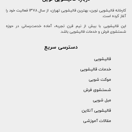
کارخانه قالیشویی نوین، بهترین قالیشویی تهران، از سال ۱۳78 فعالیت خود را
آغاز کرده است.
این قالیشویی با بیش از نیم قرن تجربه، آماده خدمت‌رسانی در حوزه
شستشوی فرش و خدمات قالیشویی باشد.
دسترسی سریع
قالیشویی
خدمات قالیشویی
موکت شویی
شستشوی فرش
مبل شویی
قالیشویی آنلاین
مقالات آموزشی