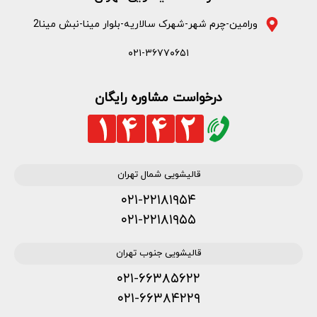
ورامین-چرم شهر-شهرک سالاریه-بلوار مینا-نبش مینا2
۰۲۱-۳۶۷۷۰۶۵۱
درخواست مشاوره رایگان
قالیشویی شمال تهران
۰۲۱-۲۲۱۸۱۹۵۴
۰۲۱-۲۲۱۸۱۹۵۵
قالیشویی جنوب تهران
۰۲۱-۶۶۳۸۵۶۲۲
۰۲۱-۶۶۳۸۴۲۲۹