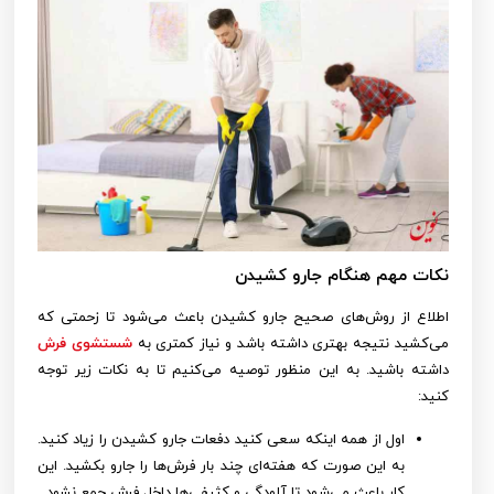
نکات مهم هنگام جارو کشیدن
اطلاع از روش‌های صحیح جارو کشیدن باعث می‌شود تا زحمتی که
می‌کشید نتیجه بهتری داشته باشد و نیاز کمتری به
شستشوی فرش
داشته باشید. به این منظور توصیه می‌کنیم تا به نکات زیر توجه
کنید:
اول از همه اینکه سعی کنید دفعات جارو کشیدن را زیاد کنید.
به این صورت که هفته‌ای چند بار فرش‌ها را جارو بکشید. این
کار باعث می‌شود تا آلودگی و کثیفی‌ها داخل فرش جمع نشود.