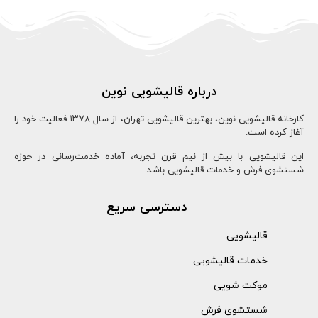
درباره قالیشویی نوین
کارخانه قالیشویی نوین، بهترین قالیشویی تهران، از سال ۱۳78 فعالیت خود را
آغاز کرده است.
این قالیشویی با بیش از نیم قرن تجربه، آماده خدمت‌رسانی در حوزه
شستشوی فرش و خدمات قالیشویی باشد.
دسترسی سریع
قالیشویی
خدمات قالیشویی
موکت شویی
شستشوی فرش