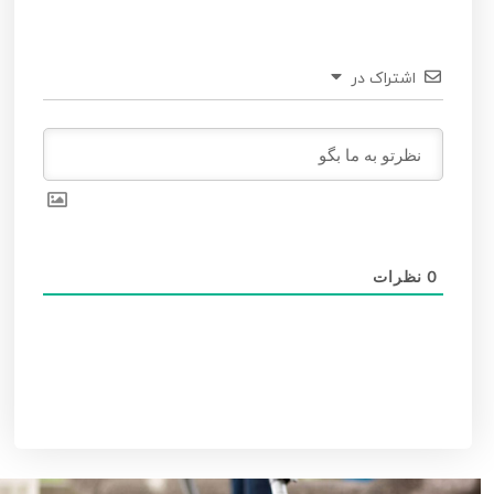
اشتراک در
0
نظرات