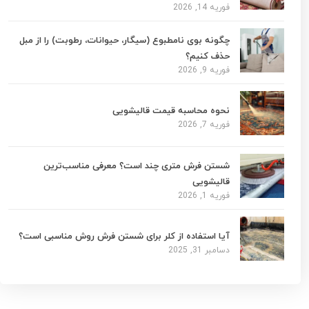
فوریه 14, 2026
چگونه بوی نامطبوع (سیگار، حیوانات، رطوبت) را از مبل
حذف کنیم؟
فوریه 9, 2026
نحوه محاسبه قیمت قالیشویی
فوریه 7, 2026
شستن فرش متری چند است؟ معرفی مناسب‌ترین
قالیشویی
فوریه 1, 2026
آیا استفاده از کلر برای شستن فرش روش مناسبی است؟
دسامبر 31, 2025