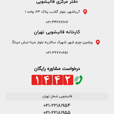
دفتر مرکزی قالیشویی
آریاشهر، بلوار گلاب، پلاک ۶۳، واحد ۱
۰۲۱-44287107
کارخانه قالیشویی تهران
ورامین-چرم شهر-شهرک سالاریه-بلوار مینا-نبش مینا2
۰۲۱-۳۶۷۷۰۶۵۱
درخواست مشاوره رایگان
قالیشویی شمال تهران
۰۲۱-۲۲۱۸۱۹۵۴
۰۲۱-۲۲۱۸۱۹۵۵