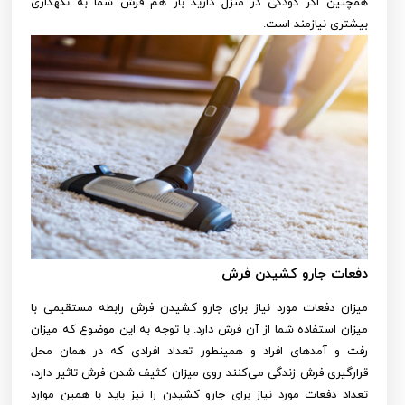
همچنین اگر کودکی در منزل دارید باز هم فرش شما به نگهداری
بیشتری نیازمند است.
دفعات جارو کشیدن فرش
میزان دفعات مورد نیاز برای جارو کشیدن فرش رابطه مستقیمی با
میزان استفاده شما از آن فرش دارد. با توجه به این موضوع که میزان
رفت و آمدهای افراد و همینطور تعداد افرادی که در همان محل
قرارگیری فرش زندگی می‌کنند روی میزان کثیف شدن فرش تاثیر دارد،
تعداد دفعات مورد نیاز برای جارو کشیدن را نیز باید با همین موارد