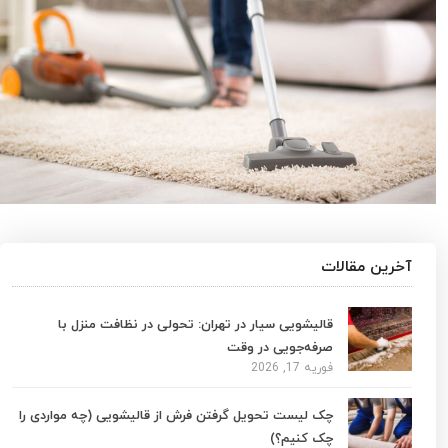
آخرین مقالات
قالیشویی سیار در تهران: تحولی در نظافت منزل با
صرفه‌جویی در وقت
فوریه 17, 2026
چک لیست تحویل گرفتن فرش از قالیشویی (چه مواردی را
چک کنیم؟)