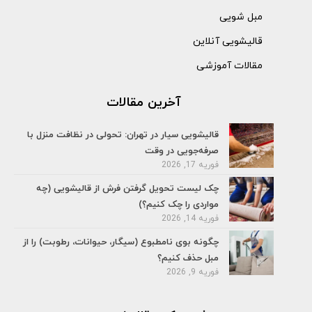
مبل شویی
قالیشویی آنلاین
مقالات آموزشی
آخرین مقالات
قالیشویی سیار در تهران: تحولی در نظافت منزل با
صرفه‌جویی در وقت
فوریه 17, 2026
چک لیست تحویل گرفتن فرش از قالیشویی (چه
مواردی را چک کنیم؟)
فوریه 14, 2026
چگونه بوی نامطبوع (سیگار، حیوانات، رطوبت) را از
مبل حذف کنیم؟
فوریه 9, 2026