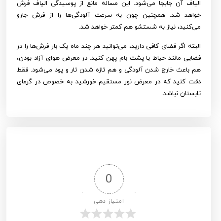
الیاف آن جابجا می‌شود. این مساله مانع از پوسیدگی الیاف فرش
خواهد شد. همچنین چون به سرعت آلودگی‌ها را از فرش جارو
می‌کنید، نیاز به شستشو هم کمتر خواهد شد.
البته اگر فضای کافی دارید، می‌توانید هر چند ماه یک بار فرش‌ها را در
فضایی مانند حیاط یا پشت بام پهن کنید. در معرض هوای آزاد بودن،
هم باعث خارج شدن آلودگی و هم تازه شدن تار و پود می‌شود. فقط
دقت کنید که در معرض نور مستقیم خورشید به خصوص در گرمای
تابستان نباشد.
0
امتیاز دهی