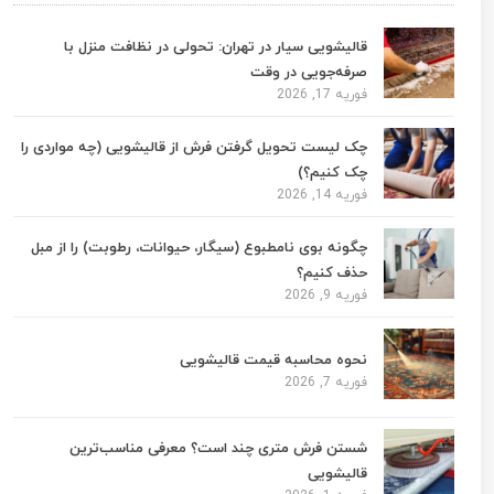
قالیشویی سیار در تهران: تحولی در نظافت منزل با
صرفه‌جویی در وقت
فوریه 17, 2026
چک لیست تحویل گرفتن فرش از قالیشویی (چه مواردی را
چک کنیم؟)
فوریه 14, 2026
چگونه بوی نامطبوع (سیگار، حیوانات، رطوبت) را از مبل
حذف کنیم؟
فوریه 9, 2026
نحوه محاسبه قیمت قالیشویی
فوریه 7, 2026
شستن فرش متری چند است؟ معرفی مناسب‌ترین
قالیشویی