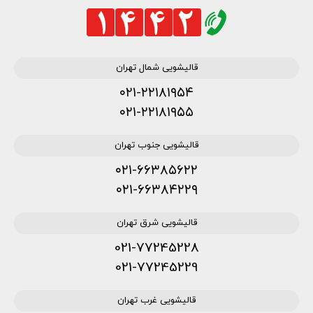
قالیشویی شمال تهران
۰۲۱-۲۲۱۸۱۹۵۴
۰۲۱-۲۲۱۸۱۹۵۵
قالیشویی جنوب تهران
۰۲۱-۶۶۳۸۵۶۲۲
۰۲۱-۶۶۳۸۴۲۲۹
قالیشویی شرق تهران
021-77245228
021-77245229
قالیشویی غرب تهران