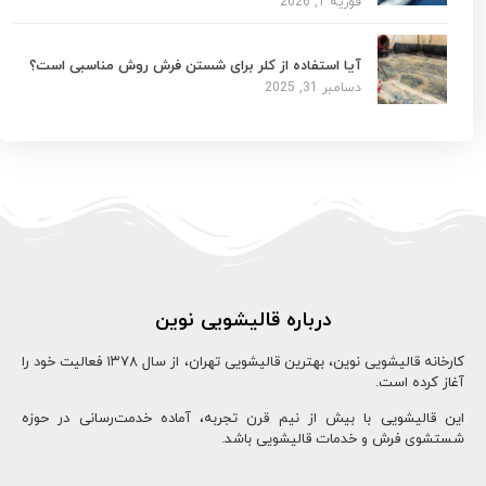
فوریه 1, 2026
آیا استفاده از کلر برای شستن فرش روش مناسبی است؟
دسامبر 31, 2025
درباره قالیشویی نوین
کارخانه قالیشویی نوین، بهترین قالیشویی تهران، از سال ۱۳78 فعالیت خود را
آغاز کرده است.
این قالیشویی با بیش از نیم قرن تجربه، آماده خدمت‌رسانی در حوزه
شستشوی فرش و خدمات قالیشویی باشد.