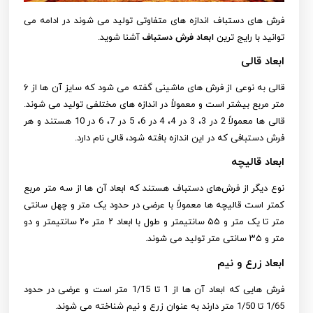
فرش های دستباف اندازه های متفاوتی تولید می شوند در ادامه می
توانید با رایج ترین
ابعاد فرش دستباف
آشنا شوید.
ابعاد قالی
قالی به نوعی از فرش های ماشینی گفته می شود که سایز آن ها از ۶
متر مربع بیشتر است و معمولاً در اندازه های مختلفی تولید می شوند.
قالی ها معمولاً 2 در 3، 3 در 4، 4 در 6، 5 در 7، 6 در 10 هستند و هر
فرش دستبافی که در این اندازه بافته شود، قالی نام دارد.
ابعاد قالیچه
نوع دیگر از فرش‌های دستباف هستند که ابعاد آن ها از سه متر مربع
کمتر است قالیچه ها معمولاً با عرضی در حدود یک متر و چهل سانتی
متر تا یک متر و ۵۵ سانتیمتر و طول با ابعاد ۲ متر ۲۰ سانتیمتر و دو
متر و ۳۵ سانتی متر تولید می شوند.
ابعاد زرع و نیم
فرش هایی که ابعاد آن ها از 1 تا 1/15 متر است و عرضی در حدود
1/65 تا 1/50 متر دارند به عنوان زرع و نیم شناخته می شوند.