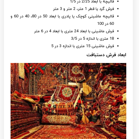
قالیچه با ابعاد 2/25 در 1/5
فرش گرد یا قطر 1 متر، 2 متر و 3 متر
قالیچه ماشینی کوچک یا پادری با ابعاد 50 در 80، 40 در 60 و
60 در 100
فرش ماشینی با ابعاد 24 متری با ابعاد 4 در 6 متر
18 متری با اندازه 5 در 3/5
فرش ماشینی 15 متری با اندازه 3 در 5
ابعاد فرش دستبافت