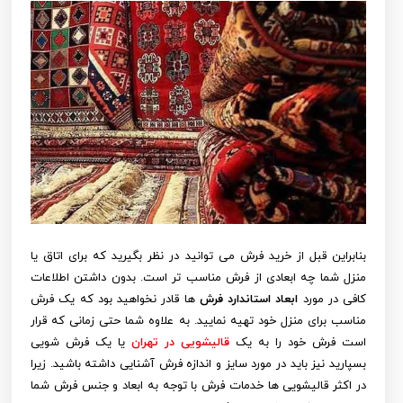
بنابراین قبل از خرید فرش می توانید در نظر بگیرید که برای اتاق یا
منزل شما چه ابعادی از فرش مناسب تر است. بدون داشتن اطلاعات
کافی در مورد
ابعاد استاندارد فرش
ها قادر نخواهید بود که یک فرش
مناسب برای منزل خود تهیه نمایید. به علاوه شما حتی زمانی که قرار
است فرش خود را به یک
قالیشویی در تهران
یا یک فرش شویی
بسپارید نیز باید در مورد سایز و اندازه فرش آشنایی داشته باشید. زیرا
در اکثر قالیشویی ها خدمات فرش با توجه به ابعاد و جنس فرش شما