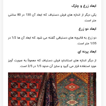
ابعاد زرع و چارک
یکی دیگر از اندازه های فرش دستباف که ابعاد آن 130 در 80 سانتی
متر است.
ابعاد دو زرع
دو زرع به قالیچه های دستبافی گفته می شود که ابعاد آن ها 1/2 در
1/35 متر است.
ابعاد پرده ای
از دیگر اندازه های استاندارد فرش دستباف که معمولاً به صورت آویز
مورد استفاده قرار می گیرد و سایز آن حدود 1/5 در 2/5 است.