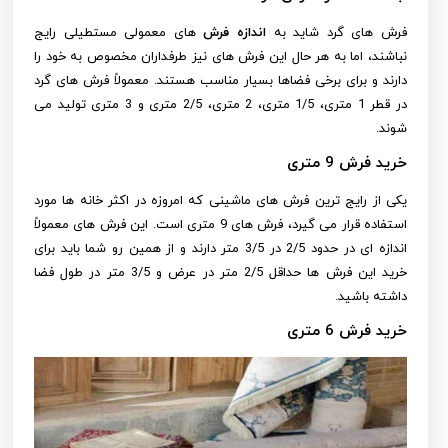
فرش های گرد شاید به
اندازه فرش
های معمولی مستطیلی رایج
نباشند، اما به هر حال این فرش های نیز طرفداران مخصوص به خود را
دارند و برای برخی فضاها بسیار مناسب هستند. معمولاً فرش های گرد
در قطر 1 متری، 1/5 متری، 2 متری، 2/5 متری و 3 متری تولید می
شوند.
خرید فرش 9 متری
یکی از رایج ترین فرش های ماشینی که امروزه در اکثر خانه ها مورد
استفاده قرار می گیرد، فرش های 9 متری است. این فرش های معمولاً
اندازه ای در حدود 2/5 در 3/5 متر دارند و از همین رو شما باید برای
خرید این فرش ها حداقل 2/5 متر در عرض و 3/5 متر در طول فضا
داشته باشید.
خرید فرش 6 متری