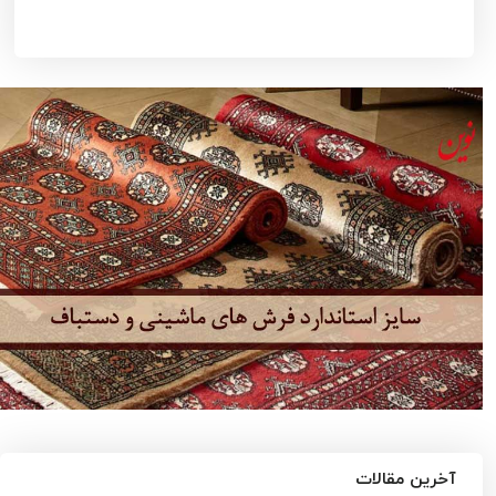
آخرین مقالات