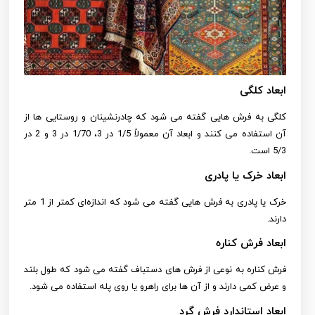
ابعاد کلگی
کلگی به فرش هایی گفته می شود که چادرنشینان و روستایی ها از
آن استفاده می کنند و ابعاد آن معمولاً 1/5 در 3، 1/70 در 3 و 2 در
5/3 است.
ابعاد خرک یا پادری
خرک یا پادری به فرش هایی گفته می شود که اندازه‌ای کمتر از 1 متر
دارند.
ابعاد فرش کناره
فرش کناره به نوعی از فرش های دستباف گفته می شود که طول بلند
و عرض کمی دارند و از آن ها برای راهرو یا روی پله استفاده می شود.
ابعاد استاندارد فرش گرد