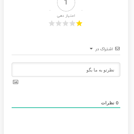
1
امتیاز دهی
اشتراک در
0
نظرات