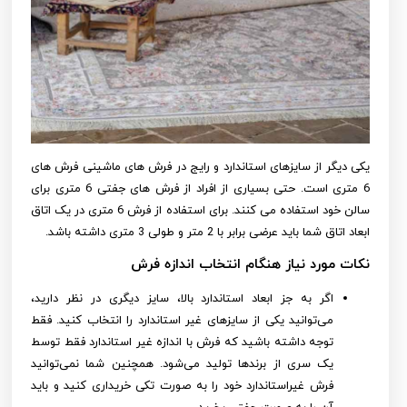
یکی دیگر از سایزهای استاندارد و رایج در فرش های ماشینی فرش های
6 متری است. حتی بسیاری از افراد از فرش های جفتی 6 متری برای
سالن خود استفاده می کنند. برای استفاده از فرش 6 متری در یک اتاق
ابعاد اتاق شما باید عرضی برابر با 2 متر و طولی 3 متری داشته باشد.
نکات مورد نیاز هنگام انتخاب اندازه فرش
اگر به جز ابعاد استاندارد بالا، سایز دیگری در نظر دارید،
می‌توانید یکی از سایزهای غیر استاندارد را انتخاب کنید. فقط
توجه داشته باشید که فرش با اندازه غیر استاندارد فقط توسط
یک سری از برندها تولید می‌شود. همچنین شما نمی‌توانید
فرش غیراستاندارد خود را به صورت تکی خریداری کنید و باید