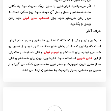
آن را به صورت جفتی بخرید.
اگر می‌خواهید فرش‌هایی با سایز بزرگ بخرید، باید به نکاتی
مانند شستشو و حمل و نقل آن توجه کنید. زیرا ممکن است به
مرور زمان هزینه‌بر شود. برای
انتخاب سایز فرش
خود زمان
زیادی را بگذارید.
حرف آخر
قالیشویی نوین یکی از شناخته شده ترین قالیشویی های سطح تهران
است که چندین شعبه در بخش های مختلف شهر دارد و از همین رو
شما می توانید برای شستشو و
ترمیم فرش
و قالی دستباف و ماشینی
از این
قالی شویی
استفاده کنید. قالیشویی نوین برای شستشوی قالی
ها از مدرن ترین تجهیزات و ماهر ترین متخصصین کمک می گیرد و از
همین رو خدماتی بسیار باکیفیت به مشتریان ارائه می دهد.