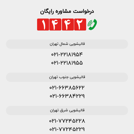
درخواست مشاوره رایگان
قالیشویی شمال تهران
۰۲۱-۲۲۱۸۱۹۵۴
۰۲۱-۲۲۱۸۱۹۵۵
قالیشویی جنوب تهران
۰۲۱-۶۶۳۸۵۶۲۲
۰۲۱-۶۶۳۸۴۲۲۹
قالیشویی شرق تهران
021-77245228
021-77245229