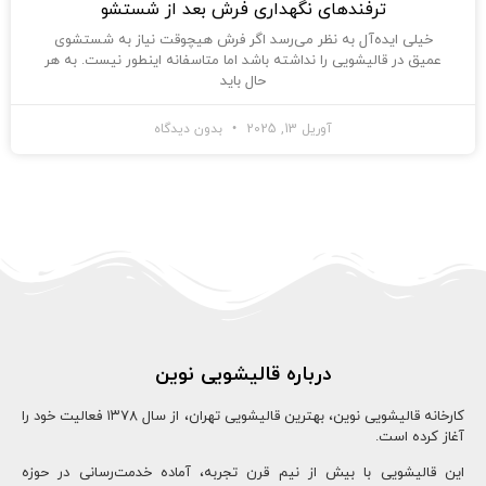
ترفندهای نگهداری فرش بعد از شستشو
خیلی ایده‌آل به نظر می‌رسد اگر فرش هیچوقت نیاز به شستشوی
عمیق در قالیشویی را نداشته باشد اما متاسفانه اینطور نیست. به هر
حال باید
آوریل 13, 2025
بدون دیدگاه
درباره قالیشویی نوین
کارخانه قالیشویی نوین، بهترین قالیشویی تهران، از سال ۱۳78 فعالیت خود را
آغاز کرده است.
این قالیشویی با بیش از نیم قرن تجربه، آماده خدمت‌رسانی در حوزه