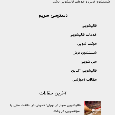
شستشوی فرش و خدمات قالیشویی باشد.
دسترسی سریع
قالیشویی
خدمات قالیشویی
موکت شویی
شستشوی فرش
مبل شویی
قالیشویی آنلاین
مقالات آموزشی
آخرین مقالات
قالیشویی سیار در تهران: تحولی در نظافت منزل با
صرفه‌جویی در وقت