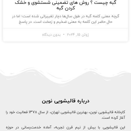
گبه چیست ؟ روش های تضمینی شستشوی و خشک
کردن گبه
گرچه معنی کلمه گبه در طول سال‌ها دچار تغییراتی شده است؛ اما در
حال حاضر این کلمه به معنی ضخیم و زمخت است. در پاسخ
ژوئن 15, 2024
بدون دیدگاه
درباره قالیشویی نوین
کارخانه قالیشویی نوین، بهترین قالیشویی تهران، از سال ۱۳78 فعالیت خود را
آغاز کرده است.
این قالیشویی با بیش از نیم قرن تجربه، آماده خدمت‌رسانی در حوزه