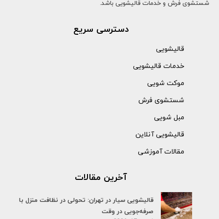
شستشوی فرش و خدمات قالیشویی باشد.
دسترسی سریع
قالیشویی
خدمات قالیشویی
موکت شویی
شستشوی فرش
مبل شویی
قالیشویی آنلاین
مقالات آموزشی
آخرین مقالات
قالیشویی سیار در تهران: تحولی در نظافت منزل با
صرفه‌جویی در وقت