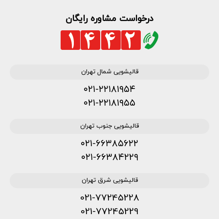
درخواست مشاوره رایگان
قالیشویی شمال تهران
۰۲۱-۲۲۱۸۱۹۵۴
۰۲۱-۲۲۱۸۱۹۵۵
قالیشویی جنوب تهران
۰۲۱-۶۶۳۸۵۶۲۲
۰۲۱-۶۶۳۸۴۲۲۹
قالیشویی شرق تهران
021-77245228
021-77245229