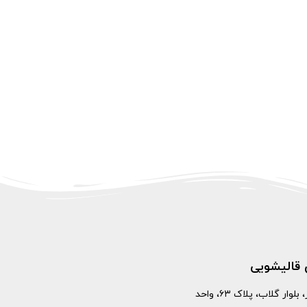
 قالیشویی
آریاشهر، بلوار گلاب، پلاک ۶۳، واحد