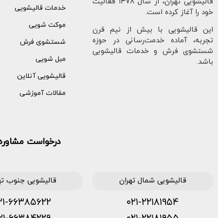
قالیشویی تهران، از سال ۱۳78 فعالیت
خدمات قالیشویی
خود را آغاز کرده است.
موکت شویی
این قالیشویی با بیش از نیم قرن
تجربه، آماده خدمت‌رسانی در حوزه
شستشوی فرش
شستشوی فرش و خدمات قالیشویی
مبل شویی
باشد.
قالیشویی آنلاین
مقالات آموزشی
درخواست مشاوره 
قالیشویی شمال تهران
قالیشویی جنوب ته
۲۱-۶۶۳۸۵۶۲۲
۰۲۱-۲۲۱۸۱۹۵۴