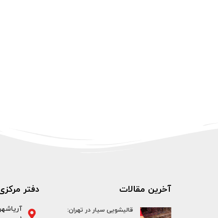
آخرین مقالات
دفتر مرکزی
قالیشویی سیار در تهران: