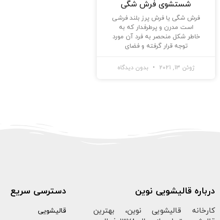
شستشوی فرش شگی
فرش شگی یا فرش پرز بلند فرشی
است مدرن و پرطرفدار که به
خاطر شکل منحصر به فرد آن مورد
توجه قرار گرفته و فضای
ژوئن 13, 2021
بدون دیدگاه
درباره قالیشویی نوین
دسترسی سریع
کارخانه قالیشویی نوین، بهترین
قالیشویی